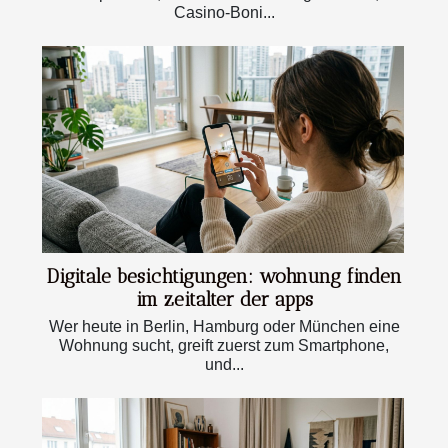
Casino-Boni...
Digitale besichtigungen: wohnung finden
im zeitalter der apps
Wer heute in Berlin, Hamburg oder München eine
Wohnung sucht, greift zuerst zum Smartphone,
und...