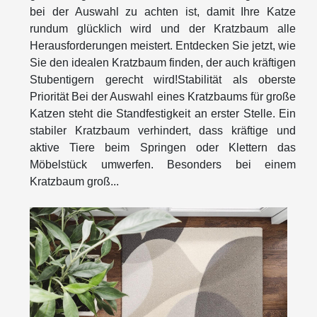
bei der Auswahl zu achten ist, damit Ihre Katze
rundum glücklich wird und der Kratzbaum alle
Herausforderungen meistert. Entdecken Sie jetzt, wie
Sie den idealen Kratzbaum finden, der auch kräftigen
Stubentigern gerecht wird!Stabilität als oberste
Priorität Bei der Auswahl eines Kratzbaums für große
Katzen steht die Standfestigkeit an erster Stelle. Ein
stabiler Kratzbaum verhindert, dass kräftige und
aktive Tiere beim Springen oder Klettern das
Möbelstück umwerfen. Besonders bei einem
Kratzbaum groß...