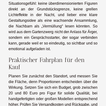
Situationsgefühl: keine überdimensionierten Figuren
direkt an der Grundstücksgrenze, keine grellen
Lichteffekte in der Nacht, und lieber eine klare
Gestaltungsidee als eine wachsende Ansammlung,
die Nachbarn als „Vermüllung“ lesen könnten. So
wird aus dem Gartenzwerg nicht der Anlass für Ärger,
sondern ein Gesprächsstarter, der sogar verbinden
kann, gerade weil er so eindeutig, so sichtbar und so
emotional aufgeladen ist.
Praktischer Fahrplan für den
Kauf
Planen Sie zunächst den Standort, und messen Sie
die Fläche, denn Proportionen entscheiden über die
Wirkung. Setzen Sie sich ein Budget, grob zwischen
20 und 80 Euro pro Figur für solide Qualität, bei
handgefertigten oder großen Modellen entsprechend
höher. Prüfen Sie Versandkosten und Rückgabe, und