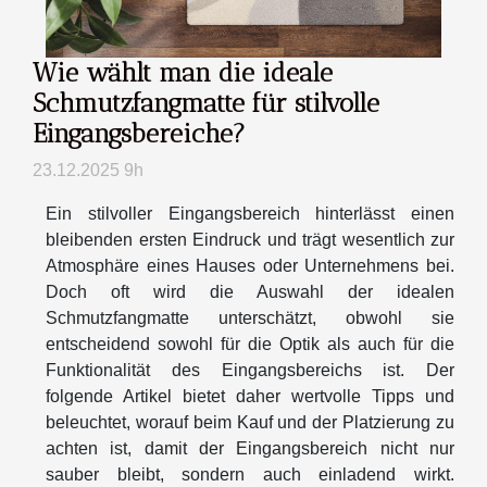
Wie wählt man die ideale
Schmutzfangmatte für stilvolle
Eingangsbereiche?
23.12.2025 9h
Ein stilvoller Eingangsbereich hinterlässt einen
bleibenden ersten Eindruck und trägt wesentlich zur
Atmosphäre eines Hauses oder Unternehmens bei.
Doch oft wird die Auswahl der idealen
Schmutzfangmatte unterschätzt, obwohl sie
entscheidend sowohl für die Optik als auch für die
Funktionalität des Eingangsbereichs ist. Der
folgende Artikel bietet daher wertvolle Tipps und
beleuchtet, worauf beim Kauf und der Platzierung zu
achten ist, damit der Eingangsbereich nicht nur
sauber bleibt, sondern auch einladend wirkt.