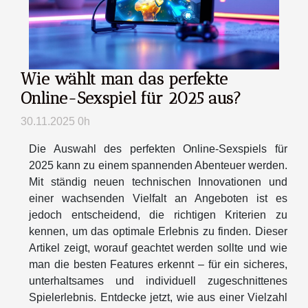
Wie wählt man das perfekte
Online-Sexspiel für 2025 aus?
30.11.2025 0h
Die Auswahl des perfekten Online-Sexspiels für
2025 kann zu einem spannenden Abenteuer werden.
Mit ständig neuen technischen Innovationen und
einer wachsenden Vielfalt an Angeboten ist es
jedoch entscheidend, die richtigen Kriterien zu
kennen, um das optimale Erlebnis zu finden. Dieser
Artikel zeigt, worauf geachtet werden sollte und wie
man die besten Features erkennt – für ein sicheres,
unterhaltsames und individuell zugeschnittenes
Spielerlebnis. Entdecke jetzt, wie aus einer Vielzahl