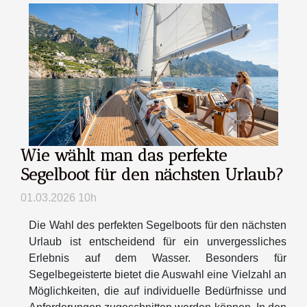
Wie wählt man das perfekte
Segelboot für den nächsten Urlaub?
01.03.2026 10h
Die Wahl des perfekten Segelboots für den nächsten
Urlaub ist entscheidend für ein unvergessliches
Erlebnis auf dem Wasser. Besonders für
Segelbegeisterte bietet die Auswahl eine Vielzahl an
Möglichkeiten, die auf individuelle Bedürfnisse und