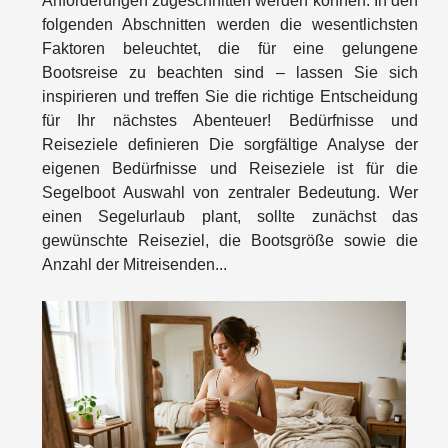
Anforderungen zugeschnitten werden können. In den
folgenden Abschnitten werden die wesentlichsten
Faktoren beleuchtet, die für eine gelungene
Bootsreise zu beachten sind – lassen Sie sich
inspirieren und treffen Sie die richtige Entscheidung
für Ihr nächstes Abenteuer! Bedürfnisse und
Reiseziele definieren Die sorgfältige Analyse der
eigenen Bedürfnisse und Reiseziele ist für die
Segelboot Auswahl von zentraler Bedeutung. Wer
einen Segelurlaub plant, sollte zunächst das
gewünschte Reiseziel, die Bootsgröße sowie die
Anzahl der Mitreisenden...