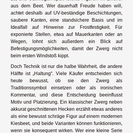
aus dem Beet. Wer dauerhaft Freude haben will,
achtet deshalb auf UV-beständige Beschichtungen,
saubere Kanten, eine standsichere Basis und im
Idealfall auf Hinweise zur Frostfestigkeit. Für
exponierte Stellen, etwa auf Mauerkanten oder an
Wegen, lohnt sich außerdem ein Blick auf
Befestigungsmöglichkeiten, damit der Zwerg nicht
beim ersten Windstoß kippt.
Doch Technik ist nur die halbe Wahrheit, die andere
Hälfte ist „Haltung“. Viele Käufer entscheiden sich
heute bewusst, ob sie den Zwerg als
Traditionssymbol einsetzen oder als ironischen
Kommentar, und diese Entscheidung beeinflusst
Motiv und Platzierung. Ein klassischer Zwerg neben
akkurat geschnittenen Hecken erzählt etwas anderes
als eine bewusst schräge Figur auf einem modernen
Kiesbeet, und beide Varianten können funktionieren,
wenn sie konsequent wirken. Wer eine kleine Serie