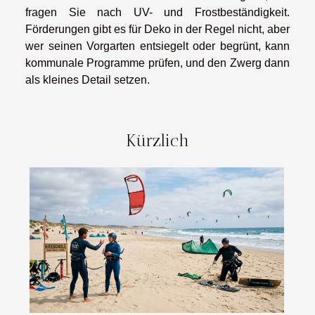
fragen Sie nach UV- und Frostbeständigkeit.
Förderungen gibt es für Deko in der Regel nicht, aber
wer seinen Vorgarten entsiegelt oder begrünt, kann
kommunale Programme prüfen, und den Zwerg dann
als kleines Detail setzen.
Kürzlich