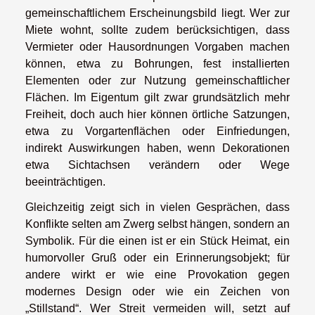
gemeinschaftlichem Erscheinungsbild liegt. Wer zur
Miete wohnt, sollte zudem berücksichtigen, dass
Vermieter oder Hausordnungen Vorgaben machen
können, etwa zu Bohrungen, fest installierten
Elementen oder zur Nutzung gemeinschaftlicher
Flächen. Im Eigentum gilt zwar grundsätzlich mehr
Freiheit, doch auch hier können örtliche Satzungen,
etwa zu Vorgartenflächen oder Einfriedungen,
indirekt Auswirkungen haben, wenn Dekorationen
etwa Sichtachsen verändern oder Wege
beeinträchtigen.
Gleichzeitig zeigt sich in vielen Gesprächen, dass
Konflikte selten am Zwerg selbst hängen, sondern an
Symbolik. Für die einen ist er ein Stück Heimat, ein
humorvoller Gruß oder ein Erinnerungsobjekt; für
andere wirkt er wie eine Provokation gegen
modernes Design oder wie ein Zeichen von
„Stillstand“. Wer Streit vermeiden will, setzt auf