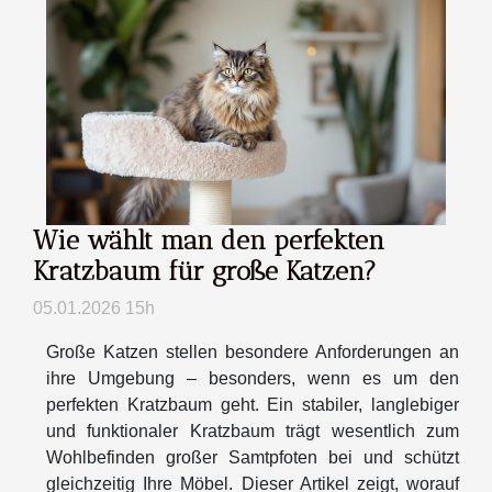
Wie wählt man den perfekten
Kratzbaum für große Katzen?
05.01.2026 15h
Große Katzen stellen besondere Anforderungen an
ihre Umgebung – besonders, wenn es um den
perfekten Kratzbaum geht. Ein stabiler, langlebiger
und funktionaler Kratzbaum trägt wesentlich zum
Wohlbefinden großer Samtpfoten bei und schützt
gleichzeitig Ihre Möbel. Dieser Artikel zeigt, worauf