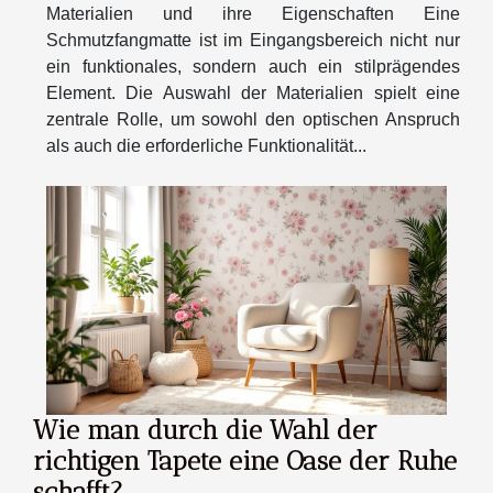
Materialien und ihre Eigenschaften Eine
Schmutzfangmatte ist im Eingangsbereich nicht nur
ein funktionales, sondern auch ein stilprägendes
Element. Die Auswahl der Materialien spielt eine
zentrale Rolle, um sowohl den optischen Anspruch
als auch die erforderliche Funktionalität...
Wie man durch die Wahl der
richtigen Tapete eine Oase der Ruhe
schafft?