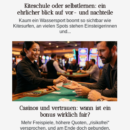
Kiteschule oder selbstlernen: ein
ehrlicher blick auf vor- und nachteile
Kaum ein Wassersport boomt so sichtbar wie
Kitesurfen, an vielen Spots stehen Einsteigerinnen
und...
Casinos und vertrauen: wann ist ein
bonus wirklich fair?
Mehr Freispiele, höhere Quoten, „risikofrei“
versprochen, und am Ende doch gebunden,