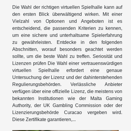
Die Wahl der richtigen virtuellen Spielhalle kann auf
den ersten Blick überwältigend wirken. Mit einer
Vielzahl von Optionen und Angeboten ist es
entscheidend, die passenden Kriterien zu kennen,
um eine sichere und unterhaltsame Spielerfahrung
zu gewährleisten. Entdecke in den folgenden
Abschnitten, worauf besonders geachtet werden
sollte, um die beste Wahl zu treffen. Seriosität und
Lizenzen prüfen Die Wahl einer vertrauenswürdigen
virtuellen Spielhalle erfordert eine genaue
Untersuchung der Lizenz und der dahinterstehenden
Regulierungsbehörden. Verlässliche Anbieter
verfügen über eine offizielle Lizenz, die meistens von
bekannten Institutionen wie der Malta Gaming
Authority, der UK Gambling Commission oder der
Lizenzierungsbehörde Curacao vergeben wird.
Diese Zertifikate garantieren,...