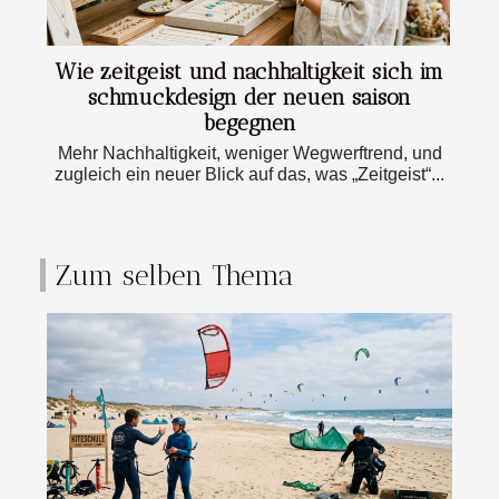
Wie zeitgeist und nachhaltigkeit sich im
schmuckdesign der neuen saison
begegnen
Mehr Nachhaltigkeit, weniger Wegwerftrend, und
zugleich ein neuer Blick auf das, was „Zeitgeist“...
Zum selben Thema