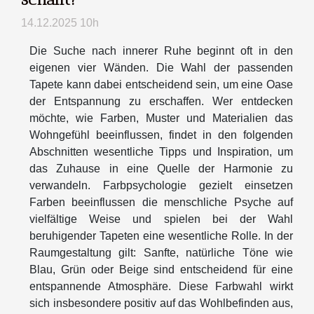
14.12.2025 10h
Die Suche nach innerer Ruhe beginnt oft in den
eigenen vier Wänden. Die Wahl der passenden
Tapete kann dabei entscheidend sein, um eine Oase
der Entspannung zu erschaffen. Wer entdecken
möchte, wie Farben, Muster und Materialien das
Wohngefühl beeinflussen, findet in den folgenden
Abschnitten wesentliche Tipps und Inspiration, um
das Zuhause in eine Quelle der Harmonie zu
verwandeln. Farbpsychologie gezielt einsetzen
Farben beeinflussen die menschliche Psyche auf
vielfältige Weise und spielen bei der Wahl
beruhigender Tapeten eine wesentliche Rolle. In der
Raumgestaltung gilt: Sanfte, natürliche Töne wie
Blau, Grün oder Beige sind entscheidend für eine
entspannende Atmosphäre. Diese Farbwahl wirkt
sich insbesondere positiv auf das Wohlbefinden aus,