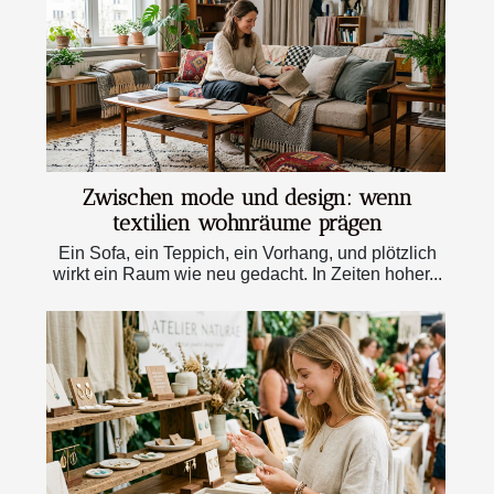
Zwischen mode und design: wenn
textilien wohnräume prägen
Ein Sofa, ein Teppich, ein Vorhang, und plötzlich
wirkt ein Raum wie neu gedacht. In Zeiten hoher...