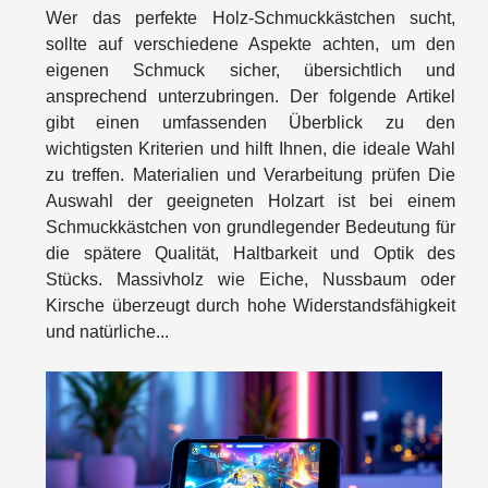
Wer das perfekte Holz-Schmuckkästchen sucht,
sollte auf verschiedene Aspekte achten, um den
eigenen Schmuck sicher, übersichtlich und
ansprechend unterzubringen. Der folgende Artikel
gibt einen umfassenden Überblick zu den
wichtigsten Kriterien und hilft Ihnen, die ideale Wahl
zu treffen. Materialien und Verarbeitung prüfen Die
Auswahl der geeigneten Holzart ist bei einem
Schmuckkästchen von grundlegender Bedeutung für
die spätere Qualität, Haltbarkeit und Optik des
Stücks. Massivholz wie Eiche, Nussbaum oder
Kirsche überzeugt durch hohe Widerstandsfähigkeit
und natürliche...