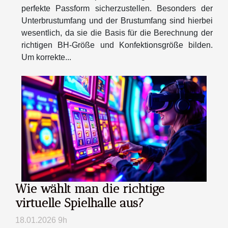
perfekte Passform sicherzustellen. Besonders der
Unterbrustumfang und der Brustumfang sind hierbei
wesentlich, da sie die Basis für die Berechnung der
richtigen BH-Größe und Konfektionsgröße bilden.
Um korrekte...
Wie wählt man die richtige
virtuelle Spielhalle aus?
18.01.2026 9h