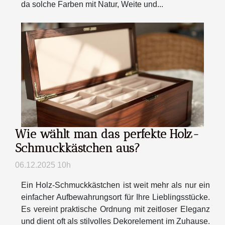
da solche Farben mit Natur, Weite und...
Wie wählt man das perfekte Holz-
Schmuckkästchen aus?
06.12.2025 10h
Ein Holz-Schmuckkästchen ist weit mehr als nur ein
einfacher Aufbewahrungsort für Ihre Lieblingsstücke.
Es vereint praktische Ordnung mit zeitloser Eleganz
und dient oft als stilvolles Dekorelement im Zuhause.