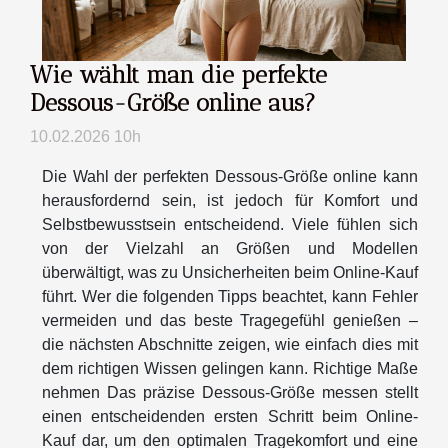
Wie wählt man die perfekte
Dessous-Größe online aus?
10.02.2026 10h
Die Wahl der perfekten Dessous-Größe online kann
herausfordernd sein, ist jedoch für Komfort und
Selbstbewusstsein entscheidend. Viele fühlen sich
von der Vielzahl an Größen und Modellen
überwältigt, was zu Unsicherheiten beim Online-Kauf
führt. Wer die folgenden Tipps beachtet, kann Fehler
vermeiden und das beste Tragegefühl genießen –
die nächsten Abschnitte zeigen, wie einfach dies mit
dem richtigen Wissen gelingen kann. Richtige Maße
nehmen Das präzise Dessous-Größe messen stellt
einen entscheidenden ersten Schritt beim Online-
Kauf dar, um den optimalen Tragekomfort und eine