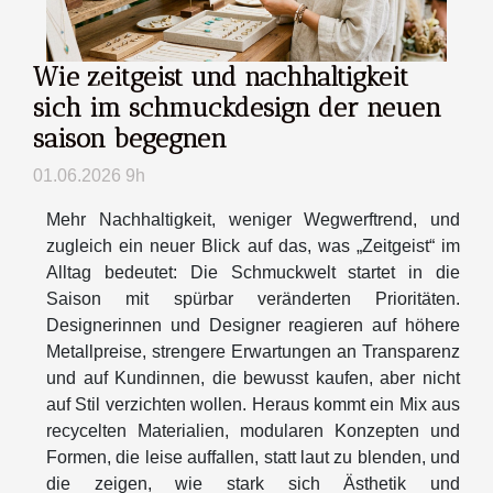
Wie zeitgeist und nachhaltigkeit
sich im schmuckdesign der neuen
saison begegnen
01.06.2026 9h
Mehr Nachhaltigkeit, weniger Wegwerftrend, und
zugleich ein neuer Blick auf das, was „Zeitgeist“ im
Alltag bedeutet: Die Schmuckwelt startet in die
Saison mit spürbar veränderten Prioritäten.
Designerinnen und Designer reagieren auf höhere
Metallpreise, strengere Erwartungen an Transparenz
und auf Kundinnen, die bewusst kaufen, aber nicht
auf Stil verzichten wollen. Heraus kommt ein Mix aus
recycelten Materialien, modularen Konzepten und
Formen, die leise auffallen, statt laut zu blenden, und
die zeigen, wie stark sich Ästhetik und