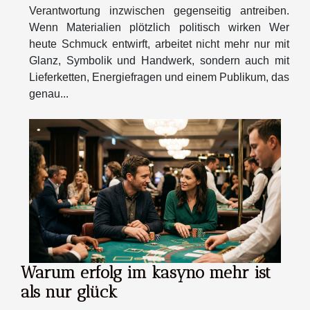
Verantwortung inzwischen gegenseitig antreiben.
Wenn Materialien plötzlich politisch wirken Wer
heute Schmuck entwirft, arbeitet nicht mehr nur mit
Glanz, Symbolik und Handwerk, sondern auch mit
Lieferketten, Energiefragen und einem Publikum, das
genau...
Warum erfolg im kasyno mehr ist
als nur glück