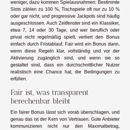
weniger, dazu kommen Spielausnahmen: Bestimmte
Slots zählen zu 100 %, Tischspiele oft nur zu 10 %
oder gar nicht, und progressive Jackpots sind häufig
ausgeschlossen. Auch Zeitfenster sind ein Klassiker,
etwa 7, 14 oder 30 Tage, und wer beruflich oder
privat nicht regelmäßig spielt, verliert den Bonus
einfach durch Fristablauf. Fair wird ein Bonus dann,
wenn diese Regeln klar, vollständig und vor der
Aktivierung zugänglich sind, und wenn sie so
gestaltet sind, dass ein durchschnittlicher Nutzer
realistisch eine Chance hat, die Bedingungen zu
erfüllen.
Fair ist, was transparent
berechenbar bleibt
Ein fairer Bonus lässt sich vorab überschlagen, und
genau das ist der Kern von Vertrauen. Gute Anbieter
kommunizieren nicht nur den Maximalbetrag,