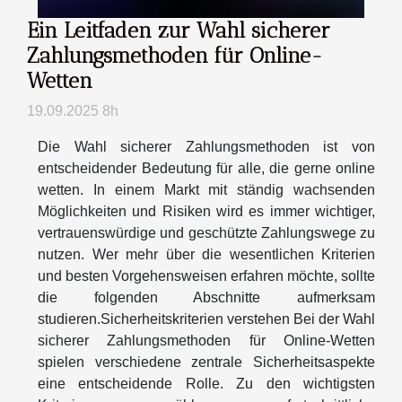
Ein Leitfaden zur Wahl sicherer
Zahlungsmethoden für Online-
Wetten
19.09.2025 8h
Die Wahl sicherer Zahlungsmethoden ist von
entscheidender Bedeutung für alle, die gerne online
wetten. In einem Markt mit ständig wachsenden
Möglichkeiten und Risiken wird es immer wichtiger,
vertrauenswürdige und geschützte Zahlungswege zu
nutzen. Wer mehr über die wesentlichen Kriterien
und besten Vorgehensweisen erfahren möchte, sollte
die folgenden Abschnitte aufmerksam
studieren.Sicherheitskriterien verstehen Bei der Wahl
sicherer Zahlungsmethoden für Online-Wetten
spielen verschiedene zentrale Sicherheitsaspekte
eine entscheidende Rolle. Zu den wichtigsten