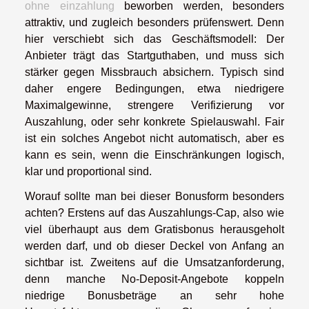
ohne einzahlung
beworben werden, besonders
attraktiv, und zugleich besonders prüfenswert. Denn
hier verschiebt sich das Geschäftsmodell: Der
Anbieter trägt das Startguthaben, und muss sich
stärker gegen Missbrauch absichern. Typisch sind
daher engere Bedingungen, etwa niedrigere
Maximalgewinne, strengere Verifizierung vor
Auszahlung, oder sehr konkrete Spielauswahl. Fair
ist ein solches Angebot nicht automatisch, aber es
kann es sein, wenn die Einschränkungen logisch,
klar und proportional sind.
Worauf sollte man bei dieser Bonusform besonders
achten? Erstens auf das Auszahlungs-Cap, also wie
viel überhaupt aus dem Gratisbonus herausgeholt
werden darf, und ob dieser Deckel von Anfang an
sichtbar ist. Zweitens auf die Umsatzanforderung,
denn manche No-Deposit-Angebote koppeln
niedrige Bonusbeträge an sehr hohe