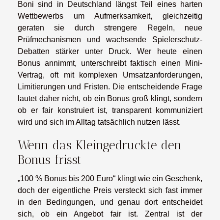
Boni sind in Deutschland längst Teil eines harten
Wettbewerbs um Aufmerksamkeit, gleichzeitig
geraten sie durch strengere Regeln, neue
Prüfmechanismen und wachsende Spielerschutz-
Debatten stärker unter Druck. Wer heute einen
Bonus annimmt, unterschreibt faktisch einen Mini-
Vertrag, oft mit komplexen Umsatzanforderungen,
Limitierungen und Fristen. Die entscheidende Frage
lautet daher nicht, ob ein Bonus groß klingt, sondern
ob er fair konstruiert ist, transparent kommuniziert
wird und sich im Alltag tatsächlich nutzen lässt.
Wenn das Kleingedruckte den
Bonus frisst
„100 % Bonus bis 200 Euro“ klingt wie ein Geschenk,
doch der eigentliche Preis versteckt sich fast immer
in den Bedingungen, und genau dort entscheidet
sich, ob ein Angebot fair ist. Zentral ist der