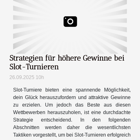
Strategien für höhere Gewinne bei
Slot-Turnieren
26.09.2025 10h
Slot-Turniere bieten eine spannende Möglichkeit,
dein Glück herauszufordern und attraktive Gewinne
zu erzielen. Um jedoch das Beste aus diesen
Wettbewerben herauszuholen, ist eine durchdachte
Strategie entscheidend. In den folgenden
Abschnitten werden daher die wesentlichsten
Taktiken vorgestellt, um bei Slot-Turnieren erfolgreich