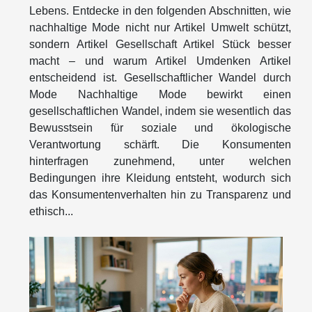
Lebens. Entdecke in den folgenden Abschnitten, wie
nachhaltige Mode nicht nur Artikel Umwelt schützt,
sondern Artikel Gesellschaft Artikel Stück besser
macht – und warum Artikel Umdenken Artikel
entscheidend ist. Gesellschaftlicher Wandel durch
Mode Nachhaltige Mode bewirkt einen
gesellschaftlichen Wandel, indem sie wesentlich das
Bewusstsein für soziale und ökologische
Verantwortung schärft. Die Konsumenten
hinterfragen zunehmend, unter welchen
Bedingungen ihre Kleidung entsteht, wodurch sich
das Konsumentenverhalten hin zu Transparenz und
ethisch...