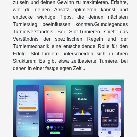
zu sein und deinen Gewinn zu maximieren. Erfahre,
wie du deinen Ansatz optimieren kannst und
entdecke wichtige Tipps, die deinen nächsten
Turniersieg beeinflussen könnten.Grundlegendes
Turnierverständnis Bei Slot-Turnieren spielt das
Verständnis der spezifischen Regeln und der
Turniermechanik eine entscheidende Rolle für den
Erfolg. Slot-Turniere unterscheiden sich in ihren
Strukturen: Es gibt etwa zeitbasierte Turniere, bei
denen in einer festgelegten Zeit...