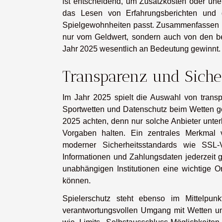
ist entscheidend, um Zusatzkosten oder une
das Lesen von Erfahrungsberichten und
Spielgewohnheiten passt. Zusammenfassen l
nur vom Geldwert, sondern auch von den be
Jahr 2025 wesentlich an Bedeutung gewinnt.
Transparenz und Sicher
Im Jahr 2025 spielt die Auswahl von trans
Sportwetten und Datenschutz beim Wetten geh
2025 achten, denn nur solche Anbieter unter
Vorgaben halten. Ein zentrales Merkmal 
moderner Sicherheitsstandards wie SSL-V
Informationen und Zahlungsdaten jederzeit g
unabhängigen Institutionen eine wichtige Or
können.
Spielerschutz steht ebenso im Mittelpunk
verantwortungsvollen Umgang mit Wetten 