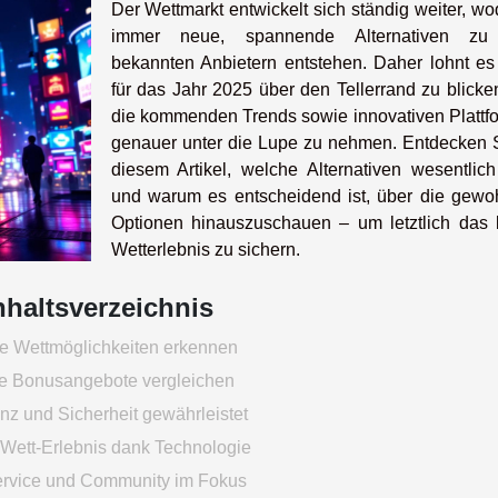
Der Wettmarkt entwickelt sich ständig weiter, w
immer neue, spannende Alternativen zu
bekannten Anbietern entstehen. Daher lohnt es 
für das Jahr 2025 über den Tellerrand zu blicke
die kommenden Trends sowie innovativen Plattf
genauer unter die Lupe zu nehmen. Entdecken S
diesem Artikel, welche Alternativen wesentlich
und warum es entscheidend ist, über die gewo
Optionen hinauszuschauen – um letztlich das 
Wetterlebnis zu sichern.
nhaltsverzeichnis
ige Wettmöglichkeiten erkennen
ive Bonusangebote vergleichen
nz und Sicherheit gewährleistet
Wett-Erlebnis dank Technologie
rvice und Community im Fokus