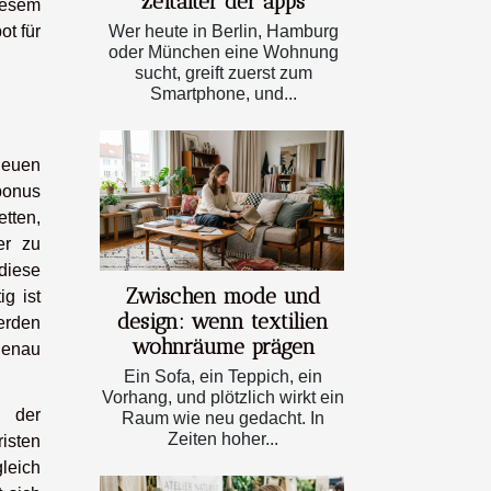
zeitalter der apps
iesem
t für
Wer heute in Berlin, Hamburg
oder München eine Wohnung
sucht, greift zuerst zum
Smartphone, und...
neuen
bonus
tten,
er zu
diese
Zwischen mode und
g ist
design: wenn textilien
werden
wohnräume prägen
genau
Ein Sofa, ein Teppich, ein
Vorhang, und plötzlich wirkt ein
 der
Raum wie neu gedacht. In
Zeiten hoher...
isten
gleich