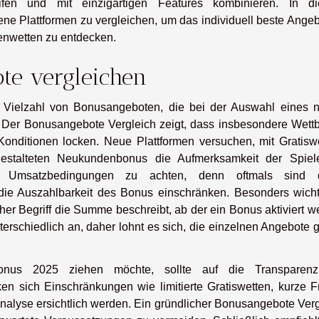
ifen und mit einzigartigen Features kombinieren. In d
e Plattformen zu vergleichen, um das individuell beste Angebo
enwetten zu entdecken.
ote vergleichen
r Vielzahl von Bonusangeboten, die bei der Auswahl eines 
. Der Bonusangebote Vergleich zeigt, dass insbesondere Wett
onditionen locken. Neue Plattformen versuchen, mit Gratiswe
estalteten Neukundenbonus die Aufmerksamkeit der Spiel
e Umsatzbedingungen zu achten, denn oftmals sind 
e Auszahlbarkeit des Bonus einschränken. Besonders wichti
her Begriff die Summe beschreibt, ab der ein Bonus aktiviert 
erschiedlich an, daher lohnt es sich, die einzelnen Angebote 
us 2025 ziehen möchte, sollte auf die Transparenz
n sich Einschränkungen wie limitierte Gratiswetten, kurze Fr
Analyse ersichtlich werden. Ein gründlicher Bonusangebote Ver