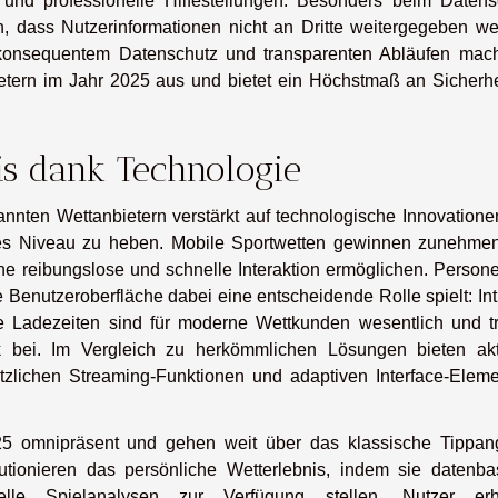
n und professionelle Hilfestellungen. Besonders beim Datens
, dass Nutzerinformationen nicht an Dritte weitergegeben we
 konsequentem Datenschutz und transparenten Abläufen mach
etern im Jahr 2025 aus und bietet ein Höchstmaß an Sicherhei
s dank Technologie
annten Wettanbietern verstärkt auf technologische Innovatione
htes Niveau zu heben. Mobile Sportwetten gewinnen zunehme
e reibungslose und schnelle Interaktion ermöglichen. Persone
e Benutzeroberfläche dabei eine entscheidende Rolle spielt: Int
e Ladezeiten sind für moderne Wettkunden wesentlich und t
 bei. Im Vergleich zu herkömmlichen Lösungen bieten akt
ätzlichen Streaming-Funktionen und adaptiven Interface-Eleme
025 omnipräsent und gehen weit über das klassische Tippan
lutionieren das persönliche Wetterlebnis, indem sie datenbas
lle Spielanalysen zur Verfügung stellen. Nutzer erh