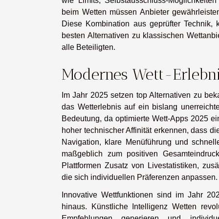
wie Limits, Selbstausschluss-Möglichkeite
beim Wetten müssen Anbieter gewährleisten
Diese Kombination aus geprüfter Technik,
besten Alternativen zu klassischen Wettanbi
alle Beteiligten.
Modernes Wett-Erlebni
Im Jahr 2025 setzen top Alternativen zu bek
das Wetterlebnis auf ein bislang unerreic
Bedeutung, da optimierte Wett-Apps 2025 ein
hoher technischer Affinität erkennen, dass di
Navigation, klare Menüführung und schnell
maßgeblich zum positiven Gesamteindruck
Plattformen Zusatz von Livestatistiken, zus
die sich individuellen Präferenzen anpassen.
Innovative Wettfunktionen sind im Jahr 2
hinaus. Künstliche Intelligenz Wetten revo
Empfehlungen generieren und individue