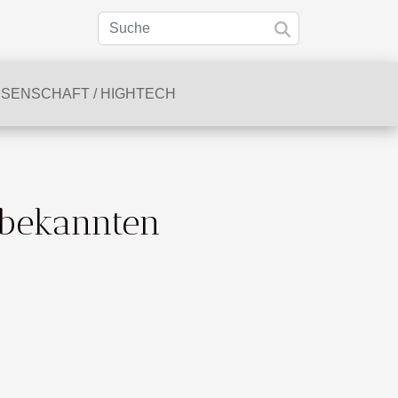
SSENSCHAFT / HIGHTECH
 bekannten