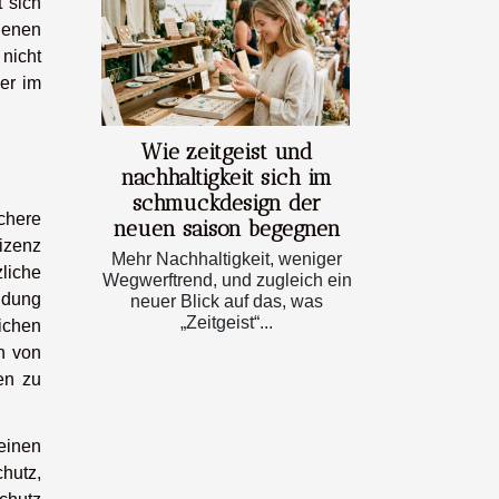
 sich
genen
nicht
er im
Wie zeitgeist und
nachhaltigkeit sich im
schmuckdesign der
chere
neuen saison begegnen
lizenz
Mehr Nachhaltigkeit, weniger
liche
Wegwerftrend, und zugleich ein
ndung
neuer Blick auf das, was
„Zeitgeist“...
ichen
en von
en zu
einen
hutz,