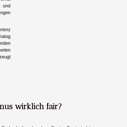
z und
ingen
rrenz
ialog
erden
erten
zeugt
nus wirklich fair?