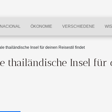
RNACIONAL
ÖKONOMIE
VERSCHIEDENE
WI
e thailändische Insel für deinen Reisestil findet
 thailändische Insel für 