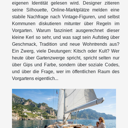
eigenen Identität gelesen wird. Designer zitieren
seine Silhouette, Online-Marktplätze melden eine
stabile Nachfrage nach Vintage-Figuren, und selbst
Kommunen diskutieren mitunter über Regeln im
Vorgarten. Warum fasziniert ausgerechnet dieser
kleine Kerl so sehr, und was sagt sein Aufstieg über
Geschmack, Tradition und neue Wohntrends aus?
Ein Zwerg, viele Deutungen: Kitsch oder Kult? Wer
heute über Gartenzwerge spricht, spricht selten nur
über Gips und Farbe, sondern über soziale Codes,
und über die Frage, wer im öffentlichen Raum des
Vorgartens eigentlich...