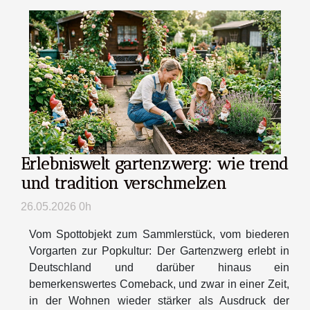
Erlebniswelt gartenzwerg: wie trend
und tradition verschmelzen
26.05.2026 0h
Vom Spottobjekt zum Sammlerstück, vom biederen
Vorgarten zur Popkultur: Der Gartenzwerg erlebt in
Deutschland und darüber hinaus ein
bemerkenswertes Comeback, und zwar in einer Zeit,
in der Wohnen wieder stärker als Ausdruck der