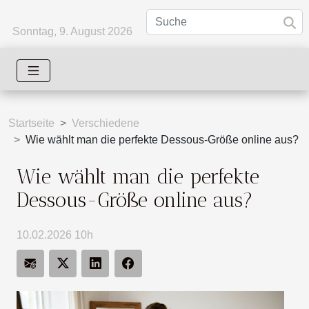
Sonntag, 9. August 2026
Startseite
Verschiedene
Wie wählt man die perfekte Dessous-Größe online aus?
Wie wählt man die perfekte
Dessous-Größe online aus?
10.02.2026 10h