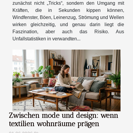
zunächst nicht „Tricks“, sondern den Umgang mit
Kräften, die in Sekunden kippen können,
Windfenster, Böen, Leinenzug, Strömung und Wellen
wirken gleichzeitig, und genau darin liegt die
Faszination, aber auch das Risiko. Aus
Unfallstatistiken in verwandten...
Zwischen mode und design: wenn
textilien wohnräume prägen