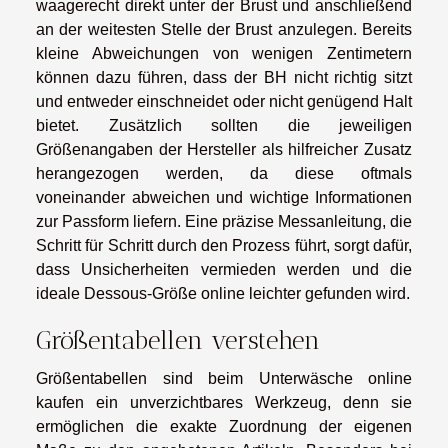
waagerecht direkt unter der Brust und anschließend
an der weitesten Stelle der Brust anzulegen. Bereits
kleine Abweichungen von wenigen Zentimetern
können dazu führen, dass der BH nicht richtig sitzt
und entweder einschneidet oder nicht genügend Halt
bietet. Zusätzlich sollten die jeweiligen
Größenangaben der Hersteller als hilfreicher Zusatz
herangezogen werden, da diese oftmals
voneinander abweichen und wichtige Informationen
zur Passform liefern. Eine präzise Messanleitung, die
Schritt für Schritt durch den Prozess führt, sorgt dafür,
dass Unsicherheiten vermieden werden und die
ideale Dessous-Größe online leichter gefunden wird.
Größentabellen verstehen
Größentabellen sind beim Unterwäsche online
kaufen ein unverzichtbares Werkzeug, denn sie
ermöglichen die exakte Zuordnung der eigenen