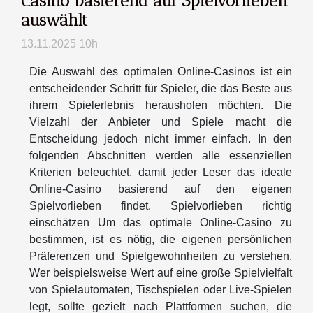
Casino basierend auf Spielvorlieben
auswählt
13.11.2025 10h
Die Auswahl des optimalen Online-Casinos ist ein
entscheidender Schritt für Spieler, die das Beste aus
ihrem Spielerlebnis herausholen möchten. Die
Vielzahl der Anbieter und Spiele macht die
Entscheidung jedoch nicht immer einfach. In den
folgenden Abschnitten werden alle essenziellen
Kriterien beleuchtet, damit jeder Leser das ideale
Online-Casino basierend auf den eigenen
Spielvorlieben findet. Spielvorlieben richtig
einschätzen Um das optimale Online-Casino zu
bestimmen, ist es nötig, die eigenen persönlichen
Präferenzen und Spielgewohnheiten zu verstehen.
Wer beispielsweise Wert auf eine große Spielvielfalt
von Spielautomaten, Tischspielen oder Live-Spielen
legt, sollte gezielt nach Plattformen suchen, die