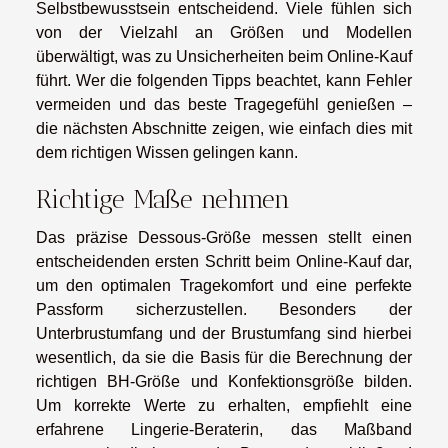
Selbstbewusstsein entscheidend. Viele fühlen sich
von der Vielzahl an Größen und Modellen
überwältigt, was zu Unsicherheiten beim Online-Kauf
führt. Wer die folgenden Tipps beachtet, kann Fehler
vermeiden und das beste Tragegefühl genießen –
die nächsten Abschnitte zeigen, wie einfach dies mit
dem richtigen Wissen gelingen kann.
Richtige Maße nehmen
Das präzise Dessous-Größe messen stellt einen
entscheidenden ersten Schritt beim Online-Kauf dar,
um den optimalen Tragekomfort und eine perfekte
Passform sicherzustellen. Besonders der
Unterbrustumfang und der Brustumfang sind hierbei
wesentlich, da sie die Basis für die Berechnung der
richtigen BH-Größe und Konfektionsgröße bilden.
Um korrekte Werte zu erhalten, empfiehlt eine
erfahrene Lingerie-Beraterin, das Maßband