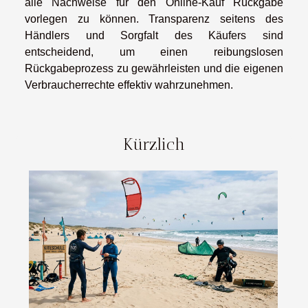
alle Nachweise für den Online-Kauf Rückgabe
vorlegen zu können. Transparenz seitens des
Händlers und Sorgfalt des Käufers sind
entscheidend, um einen reibungslosen
Rückgabeprozess zu gewährleisten und die eigenen
Verbraucherrechte effektiv wahrzunehmen.
Kürzlich