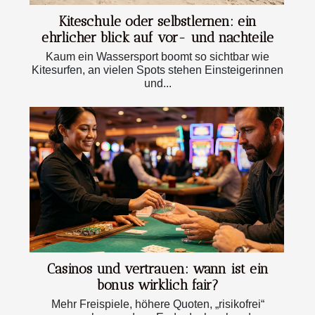
Kiteschule oder selbstlernen: ein
ehrlicher blick auf vor- und nachteile
Kaum ein Wassersport boomt so sichtbar wie
Kitesurfen, an vielen Spots stehen Einsteigerinnen
und...
Casinos und vertrauen: wann ist ein
bonus wirklich fair?
Mehr Freispiele, höhere Quoten, „risikofrei“