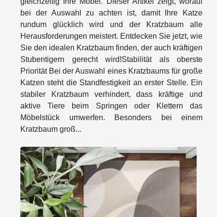
gleichzeitig Ihre Möbel. Dieser Artikel zeigt, worauf
bei der Auswahl zu achten ist, damit Ihre Katze
rundum glücklich wird und der Kratzbaum alle
Herausforderungen meistert. Entdecken Sie jetzt, wie
Sie den idealen Kratzbaum finden, der auch kräftigen
Stubentigern gerecht wird!Stabilität als oberste
Priorität Bei der Auswahl eines Kratzbaums für große
Katzen steht die Standfestigkeit an erster Stelle. Ein
stabiler Kratzbaum verhindert, dass kräftige und
aktive Tiere beim Springen oder Klettern das
Möbelstück umwerfen. Besonders bei einem
Kratzbaum groß...