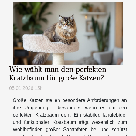
Wie wählt man den perfekten
Kratzbaum für große Katzen?
05.01.2026 15h
Große Katzen stellen besondere Anforderungen an
ihre Umgebung – besonders, wenn es um den
perfekten Kratzbaum geht. Ein stabiler, langlebiger
und funktionaler Kratzbaum trägt wesentlich zum
Wohlbefinden großer Samtpfoten bei und schützt