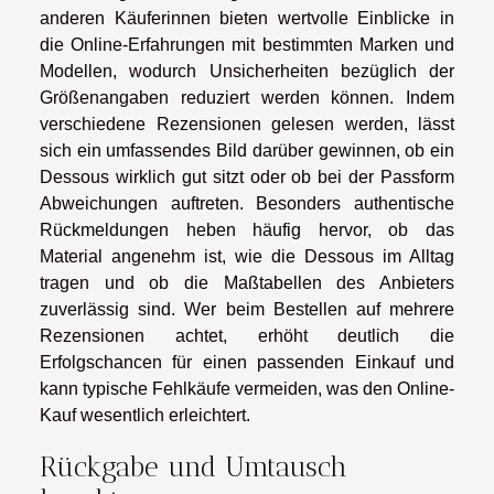
anderen Käuferinnen bieten wertvolle Einblicke in
die Online-Erfahrungen mit bestimmten Marken und
Modellen, wodurch Unsicherheiten bezüglich der
Größenangaben reduziert werden können. Indem
verschiedene Rezensionen gelesen werden, lässt
sich ein umfassendes Bild darüber gewinnen, ob ein
Dessous wirklich gut sitzt oder ob bei der Passform
Abweichungen auftreten. Besonders authentische
Rückmeldungen heben häufig hervor, ob das
Material angenehm ist, wie die Dessous im Alltag
tragen und ob die Maßtabellen des Anbieters
zuverlässig sind. Wer beim Bestellen auf mehrere
Rezensionen achtet, erhöht deutlich die
Erfolgschancen für einen passenden Einkauf und
kann typische Fehlkäufe vermeiden, was den Online-
Kauf wesentlich erleichtert.
Rückgabe und Umtausch