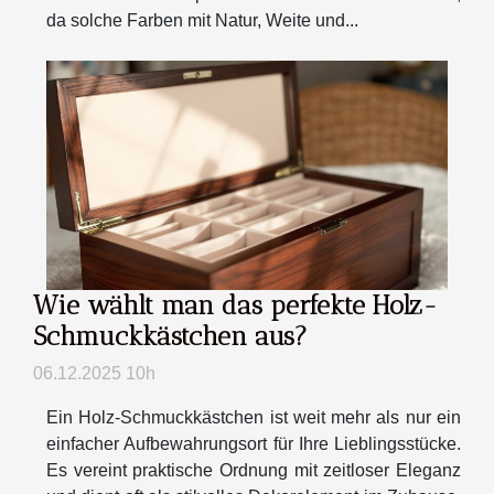
da solche Farben mit Natur, Weite und...
Wie wählt man das perfekte Holz-
Schmuckkästchen aus?
06.12.2025 10h
Ein Holz-Schmuckkästchen ist weit mehr als nur ein
einfacher Aufbewahrungsort für Ihre Lieblingsstücke.
Es vereint praktische Ordnung mit zeitloser Eleganz