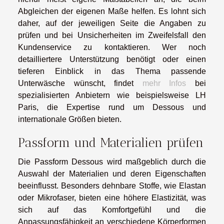
Abgleichen der eigenen Maße helfen. Es lohnt sich
daher, auf der jeweiligen Seite die Angaben zu
prüfen und bei Unsicherheiten im Zweifelsfall den
Kundenservice zu kontaktieren. Wer noch
detailliertere Unterstützung benötigt oder einen
tieferen Einblick in das Thema passende
Unterwäsche wünscht, findet
mehr Infos
bei
spezialisierten Anbietern wie beispielsweise LH
Paris, die Expertise rund um Dessous und
internationale Größen bieten.
Passform und Materialien prüfen
Die Passform Dessous wird maßgeblich durch die
Auswahl der Materialien und deren Eigenschaften
beeinflusst. Besonders dehnbare Stoffe, wie Elastan
oder Mikrofaser, bieten eine höhere Elastizität, was
sich auf das Komfortgefühl und die
Anpassungsfähigkeit an verschiedene Körperformen