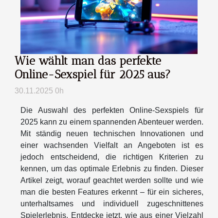
Wie wählt man das perfekte
Online-Sexspiel für 2025 aus?
30.11.2025 0h
Die Auswahl des perfekten Online-Sexspiels für
2025 kann zu einem spannenden Abenteuer werden.
Mit ständig neuen technischen Innovationen und
einer wachsenden Vielfalt an Angeboten ist es
jedoch entscheidend, die richtigen Kriterien zu
kennen, um das optimale Erlebnis zu finden. Dieser
Artikel zeigt, worauf geachtet werden sollte und wie
man die besten Features erkennt – für ein sicheres,
unterhaltsames und individuell zugeschnittenes
Spielerlebnis. Entdecke jetzt, wie aus einer Vielzahl