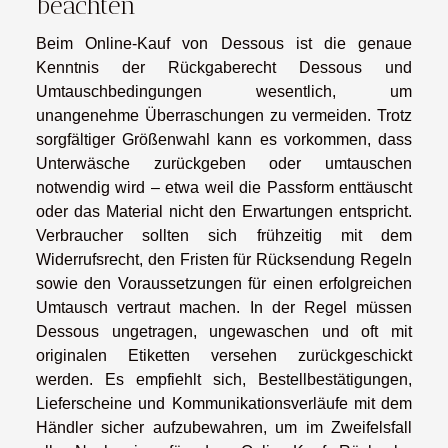
beachten
Beim Online-Kauf von Dessous ist die genaue
Kenntnis der Rückgaberecht Dessous und
Umtauschbedingungen wesentlich, um
unangenehme Überraschungen zu vermeiden. Trotz
sorgfältiger Größenwahl kann es vorkommen, dass
Unterwäsche zurückgeben oder umtauschen
notwendig wird – etwa weil die Passform enttäuscht
oder das Material nicht den Erwartungen entspricht.
Verbraucher sollten sich frühzeitig mit dem
Widerrufsrecht, den Fristen für Rücksendung Regeln
sowie den Voraussetzungen für einen erfolgreichen
Umtausch vertraut machen. In der Regel müssen
Dessous ungetragen, ungewaschen und oft mit
originalen Etiketten versehen zurückgeschickt
werden. Es empfiehlt sich, Bestellbestätigungen,
Lieferscheine und Kommunikationsverläufe mit dem
Händler sicher aufzubewahren, um im Zweifelsfall