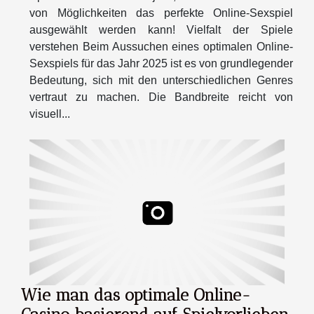
von Möglichkeiten das perfekte Online-Sexspiel
ausgewählt werden kann! Vielfalt der Spiele
verstehen Beim Aussuchen eines optimalen Online-
Sexspiels für das Jahr 2025 ist es von grundlegender
Bedeutung, sich mit den unterschiedlichen Genres
vertraut zu machen. Die Bandbreite reicht von
visuell...
Wie man das optimale Online-