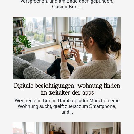
versprochen, und am Ende doch gebunden,
Casino-Boni...
Digitale besichtigungen: wohnung finden
im zeitalter der apps
Wer heute in Berlin, Hamburg oder München eine
Wohnung sucht, greift zuerst zum Smartphone,
und...