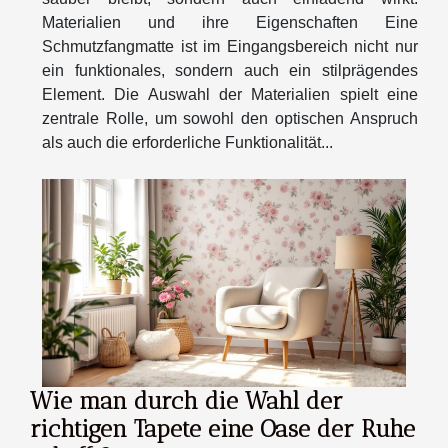
Materialien und ihre Eigenschaften Eine
Schmutzfangmatte ist im Eingangsbereich nicht nur
ein funktionales, sondern auch ein stilprägendes
Element. Die Auswahl der Materialien spielt eine
zentrale Rolle, um sowohl den optischen Anspruch
als auch die erforderliche Funktionalität...
Wie man durch die Wahl der
richtigen Tapete eine Oase der Ruhe