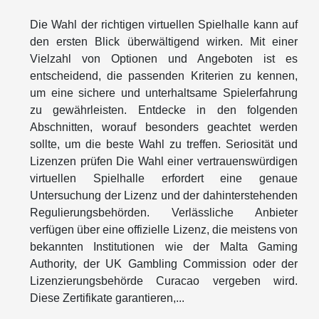
Die Wahl der richtigen virtuellen Spielhalle kann auf
den ersten Blick überwältigend wirken. Mit einer
Vielzahl von Optionen und Angeboten ist es
entscheidend, die passenden Kriterien zu kennen,
um eine sichere und unterhaltsame Spielerfahrung
zu gewährleisten. Entdecke in den folgenden
Abschnitten, worauf besonders geachtet werden
sollte, um die beste Wahl zu treffen. Seriosität und
Lizenzen prüfen Die Wahl einer vertrauenswürdigen
virtuellen Spielhalle erfordert eine genaue
Untersuchung der Lizenz und der dahinterstehenden
Regulierungsbehörden. Verlässliche Anbieter
verfügen über eine offizielle Lizenz, die meistens von
bekannten Institutionen wie der Malta Gaming
Authority, der UK Gambling Commission oder der
Lizenzierungsbehörde Curacao vergeben wird.
Diese Zertifikate garantieren,...