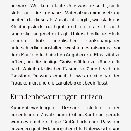
auswirkt. Wer komfortable Unterwäsche sucht, sollte
stets auf die genaue Materialzusammensetzung
achten, da diese als Zusatz oft angibt, wie stark das
Kleidungsstück nachgibt und ob es sich auch
langfristig angenehm trägt. Unterschiedliche Stoffe
können trotz identischer Größenangaben
unterschiedlich ausfallen, weshalb es ratsam ist, vor
dem Kauf die technischen Angaben zur Elastizität zu
prüfen, um die richtige Größe wählen zu können. Je
nach Anteil elastischer Fasern verändert sich die
Passform Dessous erheblich, was unmittelbar den
Tragekomfort und die Langlebigkeit beeinflusst.
Kundenbewertungen nutzen
Kundenbewertungen Dessous stellen einen
bedeutenden Zusatz beim Online-Kauf dar, gerade
wenn es um die richtige Größe finden und Passform
bewerten geht. Erfahrungsberichte Unterwäsche von