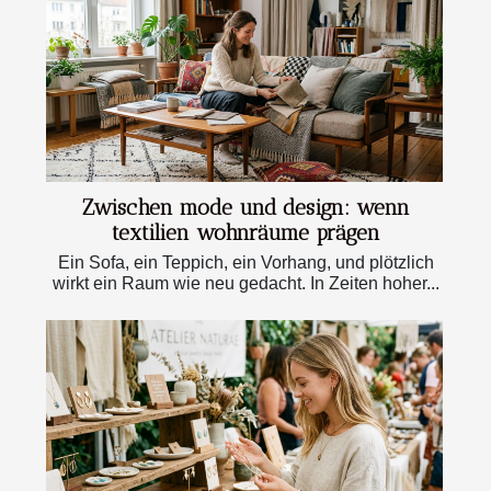
Zwischen mode und design: wenn
textilien wohnräume prägen
Ein Sofa, ein Teppich, ein Vorhang, und plötzlich
wirkt ein Raum wie neu gedacht. In Zeiten hoher...