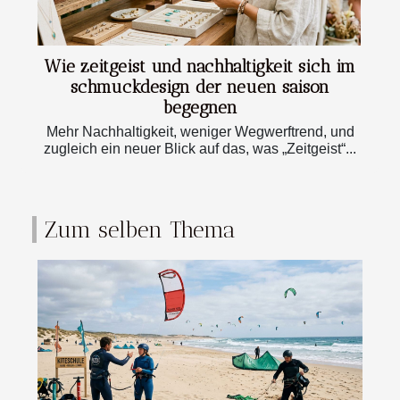
Wie zeitgeist und nachhaltigkeit sich im
schmuckdesign der neuen saison
begegnen
Mehr Nachhaltigkeit, weniger Wegwerftrend, und
zugleich ein neuer Blick auf das, was „Zeitgeist“...
Zum selben Thema