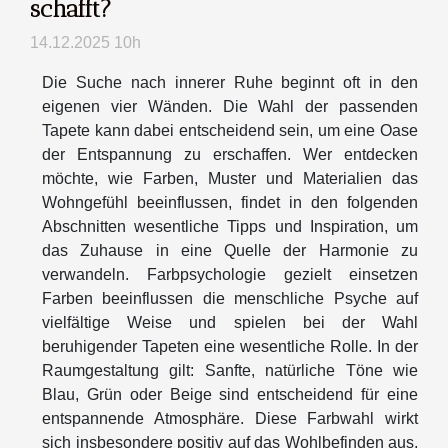
schafft?
14.12.2025 10h
Die Suche nach innerer Ruhe beginnt oft in den
eigenen vier Wänden. Die Wahl der passenden
Tapete kann dabei entscheidend sein, um eine Oase
der Entspannung zu erschaffen. Wer entdecken
möchte, wie Farben, Muster und Materialien das
Wohngefühl beeinflussen, findet in den folgenden
Abschnitten wesentliche Tipps und Inspiration, um
das Zuhause in eine Quelle der Harmonie zu
verwandeln. Farbpsychologie gezielt einsetzen
Farben beeinflussen die menschliche Psyche auf
vielfältige Weise und spielen bei der Wahl
beruhigender Tapeten eine wesentliche Rolle. In der
Raumgestaltung gilt: Sanfte, natürliche Töne wie
Blau, Grün oder Beige sind entscheidend für eine
entspannende Atmosphäre. Diese Farbwahl wirkt
sich insbesondere positiv auf das Wohlbefinden aus,