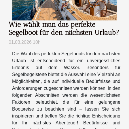
Wie wählt man das perfekte
Segelboot für den nächsten Urlaub?
01.03.2026 10h
Die Wahl des perfekten Segelboots für den nächsten
Urlaub ist entscheidend für ein unvergessliches
Erlebnis auf dem Wasser. Besonders für
Segelbegeisterte bietet die Auswahl eine Vielzahl an
Möglichkeiten, die auf individuelle Bedürfnisse und
Anforderungen zugeschnitten werden können. In den
folgenden Abschnitten werden die wesentlichsten
Faktoren beleuchtet, die für eine gelungene
Bootsreise zu beachten sind – lassen Sie sich
inspirieren und treffen Sie die richtige Entscheidung
für Ihr nächstes Abenteuer! Bedürfnisse und