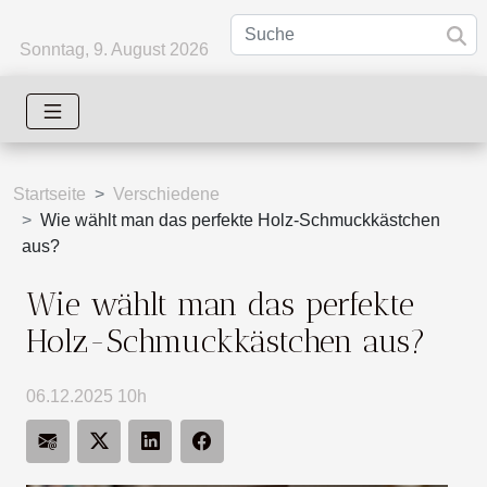
Sonntag, 9. August 2026
Startseite
Verschiedene
Wie wählt man das perfekte Holz-Schmuckkästchen
aus?
Wie wählt man das perfekte
Holz-Schmuckkästchen aus?
06.12.2025 10h