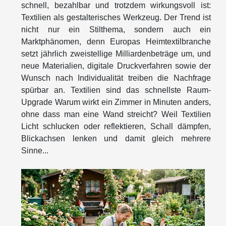
schnell, bezahlbar und trotzdem wirkungsvoll ist:
Textilien als gestalterisches Werkzeug. Der Trend ist
nicht nur ein Stilthema, sondern auch ein
Marktphänomen, denn Europas Heimtextilbranche
setzt jährlich zweistellige Milliardenbeträge um, und
neue Materialien, digitale Druckverfahren sowie der
Wunsch nach Individualität treiben die Nachfrage
spürbar an. Textilien sind das schnellste Raum-
Upgrade Warum wirkt ein Zimmer in Minuten anders,
ohne dass man eine Wand streicht? Weil Textilien
Licht schlucken oder reflektieren, Schall dämpfen,
Blickachsen lenken und damit gleich mehrere
Sinne...