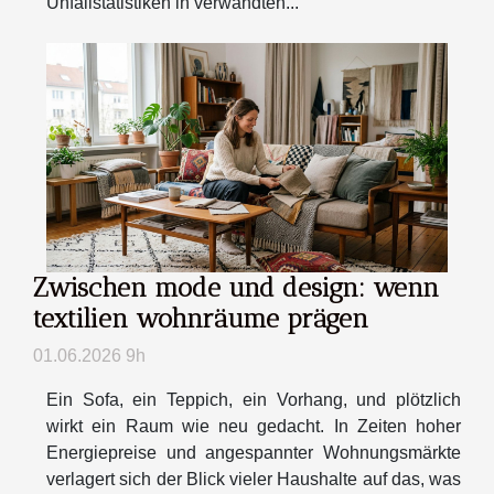
Unfallstatistiken in verwandten...
Zwischen mode und design: wenn
textilien wohnräume prägen
01.06.2026 9h
Ein Sofa, ein Teppich, ein Vorhang, und plötzlich
wirkt ein Raum wie neu gedacht. In Zeiten hoher
Energiepreise und angespannter Wohnungsmärkte
verlagert sich der Blick vieler Haushalte auf das, was