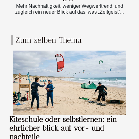
Mehr Nachhaltigkeit, weniger Wegwerftrend, und
zugleich ein neuer Blick auf das, was „Zeitgeist“...
Zum selben Thema
Kiteschule oder selbstlernen: ein
ehrlicher blick auf vor- und
nachteile