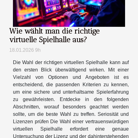
Wie wählt man die richtige
virtuelle Spielhalle aus?
18.01.2026 9h
Die Wahl der richtigen virtuellen Spielhalle kann auf
den ersten Blick überwältigend wirken. Mit einer
Vielzahl von Optionen und Angeboten ist es
entscheidend, die passenden Kriterien zu kennen,
um eine sichere und unterhaltsame Spielerfahrung
zu gewährleisten. Entdecke in den folgenden
Abschnitten, worauf besonders geachtet werden
sollte, um die beste Wahl zu treffen. Seriosität und
Lizenzen prüfen Die Wahl einer vertrauenswürdigen
virtuellen Spielhalle erfordert eine genaue
Untersuchung der Lizenz und der dahinterstehenden