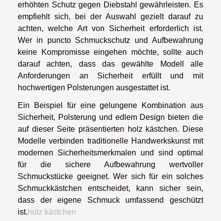
erhöhten Schutz gegen Diebstahl gewährleisten. Es
empfiehlt sich, bei der Auswahl gezielt darauf zu
achten, welche Art von Sicherheit erforderlich ist.
Wer in puncto Schmuckschutz und Aufbewahrung
keine Kompromisse eingehen möchte, sollte auch
darauf achten, dass das gewählte Modell alle
Anforderungen an Sicherheit erfüllt und mit
hochwertigen Polsterungen ausgestattet ist.
Ein Beispiel für eine gelungene Kombination aus
Sicherheit, Polsterung und edlem Design bieten die
auf dieser Seite präsentierten holz kästchen. Diese
Modelle verbinden traditionelle Handwerkskunst mit
modernen Sicherheitsmerkmalen und sind optimal
für die sichere Aufbewahrung wertvoller
Schmuckstücke geeignet. Wer sich für ein solches
Schmuckkästchen entscheidet, kann sicher sein,
dass der eigene Schmuck umfassend geschützt
ist.
holz kästchen