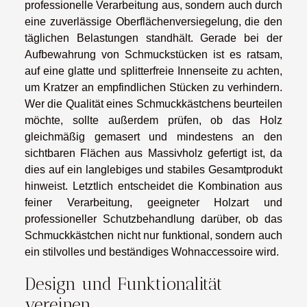
professionelle Verarbeitung aus, sondern auch durch
eine zuverlässige Oberflächenversiegelung, die den
täglichen Belastungen standhält. Gerade bei der
Aufbewahrung von Schmuckstücken ist es ratsam,
auf eine glatte und splitterfreie Innenseite zu achten,
um Kratzer an empfindlichen Stücken zu verhindern.
Wer die Qualität eines Schmuckkästchens beurteilen
möchte, sollte außerdem prüfen, ob das Holz
gleichmäßig gemasert und mindestens an den
sichtbaren Flächen aus Massivholz gefertigt ist, da
dies auf ein langlebiges und stabiles Gesamtprodukt
hinweist. Letztlich entscheidet die Kombination aus
feiner Verarbeitung, geeigneter Holzart und
professioneller Schutzbehandlung darüber, ob das
Schmuckkästchen nicht nur funktional, sondern auch
ein stilvolles und beständiges Wohnaccessoire wird.
Design und Funktionalität
vereinen