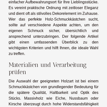
einfacher Aufbewahrungsort für Ihre Lieblingsstücke.
Es vereint praktische Ordnung mit zeitloser Eleganz
und dient oft als stilvolles Dekorelement im Zuhause.
Wer das perfekte Holz-Schmuckkästchen sucht,
sollte auf verschiedene Aspekte achten, um den
eigenen Schmuck sicher, übersichtlich und
ansprechend unterzubringen. Der folgende Artikel
gibt einen umfassenden Überblick zu den
wichtigsten Kriterien und hilft Ihnen, die ideale Wahl
zu treffen.
Materialien und Verarbeitung
prüfen
Die Auswahl der geeigneten Holzart ist bei einem
Schmuckkästchen von grundlegender Bedeutung für
die spätere Qualität, Haltbarkeit und Optik des
Stücks. Massivholz wie Eiche, Nussbaum oder
Kirsche überzeugt durch hohe Widerstandsfähigkeit