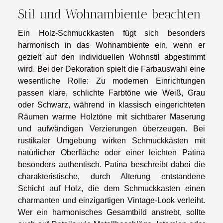
Stil und Wohnambiente beachten
Ein Holz-Schmuckkasten fügt sich besonders
harmonisch in das Wohnambiente ein, wenn er
gezielt auf den individuellen Wohnstil abgestimmt
wird. Bei der Dekoration spielt die Farbauswahl eine
wesentliche Rolle: Zu modernen Einrichtungen
passen klare, schlichte Farbtöne wie Weiß, Grau
oder Schwarz, während in klassisch eingerichteten
Räumen warme Holztöne mit sichtbarer Maserung
und aufwändigen Verzierungen überzeugen. Bei
rustikaler Umgebung wirken Schmuckkästen mit
natürlicher Oberfläche oder einer leichten Patina
besonders authentisch. Patina beschreibt dabei die
charakteristische, durch Alterung entstandene
Schicht auf Holz, die dem Schmuckkasten einen
charmanten und einzigartigen Vintage-Look verleiht.
Wer ein harmonisches Gesamtbild anstrebt, sollte