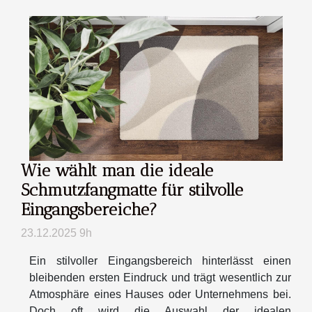
Wie wählt man die ideale
Schmutzfangmatte für stilvolle
Eingangsbereiche?
23.12.2025 9h
Ein stilvoller Eingangsbereich hinterlässt einen
bleibenden ersten Eindruck und trägt wesentlich zur
Atmosphäre eines Hauses oder Unternehmens bei.
Doch oft wird die Auswahl der idealen