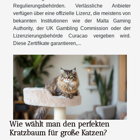
Regulierungsbehörden. Verlässliche Anbieter
verfügen über eine offizielle Lizenz, die meistens von
bekannten Institutionen wie der Malta Gaming
Authority, der UK Gambling Commission oder der
Lizenzierungsbehörde Curacao vergeben wird.
Diese Zertifikate garantieren,...
Wie wählt man den perfekten
Kratzbaum für große Katzen?