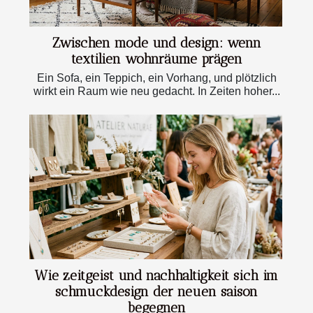
Zwischen mode und design: wenn
textilien wohnräume prägen
Ein Sofa, ein Teppich, ein Vorhang, und plötzlich
wirkt ein Raum wie neu gedacht. In Zeiten hoher...
Wie zeitgeist und nachhaltigkeit sich im
schmuckdesign der neuen saison
begegnen