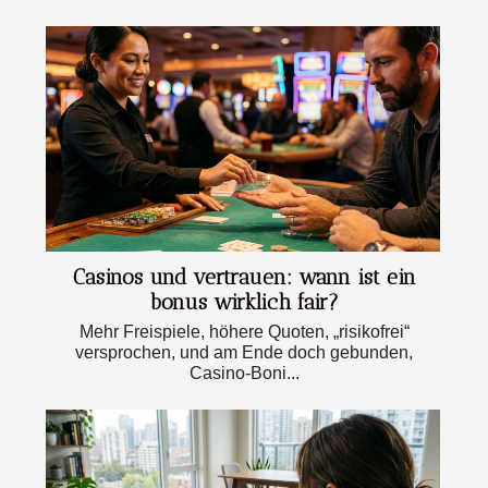
Casinos und vertrauen: wann ist ein
bonus wirklich fair?
Mehr Freispiele, höhere Quoten, „risikofrei“
versprochen, und am Ende doch gebunden,
Casino-Boni...