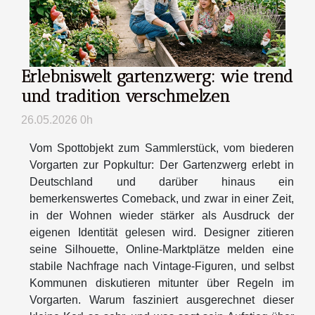
Erlebniswelt gartenzwerg: wie trend
und tradition verschmelzen
26.05.2026 0h
Vom Spottobjekt zum Sammlerstück, vom biederen
Vorgarten zur Popkultur: Der Gartenzwerg erlebt in
Deutschland und darüber hinaus ein
bemerkenswertes Comeback, und zwar in einer Zeit,
in der Wohnen wieder stärker als Ausdruck der
eigenen Identität gelesen wird. Designer zitieren
seine Silhouette, Online-Marktplätze melden eine
stabile Nachfrage nach Vintage-Figuren, und selbst
Kommunen diskutieren mitunter über Regeln im
Vorgarten. Warum fasziniert ausgerechnet dieser