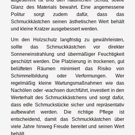
Glanz des Materials bewahrt. Eine angemessene
Politur sorgt zudem dafür, dass das
Schmuckkästchen seinen ästhetischen Wert behält
und kleine Kratzer ausgebessert werden.
Um den Holzschutz langfristig zu gewährleisten,
sollte das Schmuckkästchen vor direkter
Sonneneinstrahlung und übermäßiger Feuchtigkeit
geschützt werden. Die Platzierung in trockenen, gut
belüfteten Räumen minimiert das Risiko von
Schimmelbildung oder Verformungen. Wer
regelmäßig kleine Wartungsmaßnahmen wie das
Nachölen oder -wachsen durchführt, investiert in den
Werterhalt des Schmuckkästchens und sorgt dafür,
dass edle Schmuckstücke sicher und repräsentativ
aufbewahrt werden. Die richtige Pflege ist
entscheidend, damit das Schmuckkästchen über
viele Jahre hinweg Freude bereitet und seinen Wert
behält.