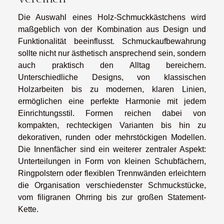
Die Auswahl eines Holz-Schmuckkästchens wird
maßgeblich von der Kombination aus Design und
Funktionalität beeinflusst. Schmuckaufbewahrung
sollte nicht nur ästhetisch ansprechend sein, sondern
auch praktisch den Alltag bereichern.
Unterschiedliche Designs, von klassischen
Holzarbeiten bis zu modernen, klaren Linien,
ermöglichen eine perfekte Harmonie mit jedem
Einrichtungsstil. Formen reichen dabei von
kompakten, rechteckigen Varianten bis hin zu
dekorativen, runden oder mehrstöckigen Modellen.
Die Innenfächer sind ein weiterer zentraler Aspekt:
Unterteilungen in Form von kleinen Schubfächern,
Ringpolstern oder flexiblen Trennwänden erleichtern
die Organisation verschiedenster Schmuckstücke,
vom filigranen Ohrring bis zur großen Statement-
Kette.