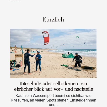
Kürzlich
Kiteschule oder selbstlernen: ein
ehrlicher blick auf vor- und nachteile
Kaum ein Wassersport boomt so sichtbar wie
Kitesurfen, an vielen Spots stehen Einsteigerinnen
und...