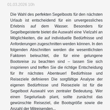
01.03.2026 10h
Die Wahl des perfekten Segelboots für den nächsten
Urlaub ist entscheidend für ein unvergessliches
Erlebnis auf dem Wasser. Besonders für
Segelbegeisterte bietet die Auswahl eine Vielzahl an
Möglichkeiten, die auf individuelle Bedürfnisse und
Anforderungen zugeschnitten werden können. In den
folgenden Abschnitten werden die wesentlichsten
Faktoren beleuchtet, die für eine gelungene
Bootsreise zu beachten sind – lassen Sie sich
inspirieren und treffen Sie die richtige Entscheidung
für Ihr nächstes Abenteuer! Bedürfnisse und
Reiseziele definieren Die sorgfältige Analyse der
eigenen Bedürfnisse und Reiseziele ist für die
Segelboot Auswahl von zentraler Bedeutung. Wer
einen Segelurlaub plant, sollte zunächst das
gewünschte Reiseziel, die Bootsgröße sowie die
Anzahl der Mitreisenden...