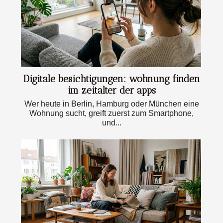
Digitale besichtigungen: wohnung finden
im zeitalter der apps
Wer heute in Berlin, Hamburg oder München eine
Wohnung sucht, greift zuerst zum Smartphone,
und...