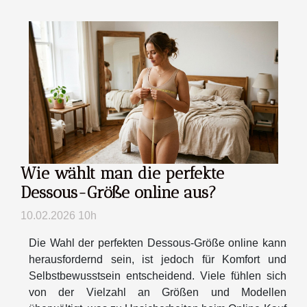
Wie wählt man die perfekte
Dessous-Größe online aus?
10.02.2026 10h
Die Wahl der perfekten Dessous-Größe online kann
herausfordernd sein, ist jedoch für Komfort und
Selbstbewusstsein entscheidend. Viele fühlen sich
von der Vielzahl an Größen und Modellen