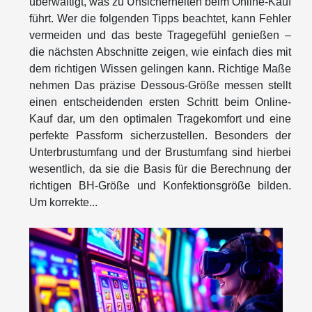
überwältigt, was zu Unsicherheiten beim Online-Kauf
führt. Wer die folgenden Tipps beachtet, kann Fehler
vermeiden und das beste Tragegefühl genießen –
die nächsten Abschnitte zeigen, wie einfach dies mit
dem richtigen Wissen gelingen kann. Richtige Maße
nehmen Das präzise Dessous-Größe messen stellt
einen entscheidenden ersten Schritt beim Online-
Kauf dar, um den optimalen Tragekomfort und eine
perfekte Passform sicherzustellen. Besonders der
Unterbrustumfang und der Brustumfang sind hierbei
wesentlich, da sie die Basis für die Berechnung der
richtigen BH-Größe und Konfektionsgröße bilden.
Um korrekte...