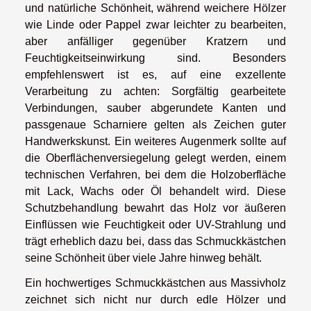
und natürliche Schönheit, während weichere Hölzer
wie Linde oder Pappel zwar leichter zu bearbeiten,
aber anfälliger gegenüber Kratzern und
Feuchtigkeitseinwirkung sind. Besonders
empfehlenswert ist es, auf eine exzellente
Verarbeitung zu achten: Sorgfältig gearbeitete
Verbindungen, sauber abgerundete Kanten und
passgenaue Scharniere gelten als Zeichen guter
Handwerkskunst. Ein weiteres Augenmerk sollte auf
die Oberflächenversiegelung gelegt werden, einem
technischen Verfahren, bei dem die Holzoberfläche
mit Lack, Wachs oder Öl behandelt wird. Diese
Schutzbehandlung bewahrt das Holz vor äußeren
Einflüssen wie Feuchtigkeit oder UV-Strahlung und
trägt erheblich dazu bei, dass das Schmuckkästchen
seine Schönheit über viele Jahre hinweg behält.
Ein hochwertiges Schmuckkästchen aus Massivholz
zeichnet sich nicht nur durch edle Hölzer und