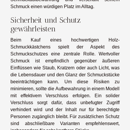
Schmuck einen würdigen Platz im Alltag.
Sicherheit und Schutz
gewährleisten
Beim Kauf eines hochwertigen Holz-
Schmuckkästchens spielt der Aspekt des
Schmuckschutzes eine zentrale Rolle. Wertvoller
Schmuck ist empfindlich gegenüber äußeren
Einflüssen wie Staub, Kratzern oder auch Licht, was
die Lebensdauer und den Glanz der Schmuckstücke
beeinträchtigen kann. Um diese Risiken zu
minimieren, sollte die Aufbewahrung in einem Modell
mit effektivem Verschluss erfolgen. Ein solider
Verschluss sorgt dafür, dass unbefugter Zugriff
verhindert wird und der Inhalt nur für berechtigte
Personen zugänglich bleibt. Für zusätzlichen Schutz
sind abschließbare Varianten empfehlenswert,