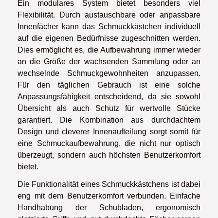
Ein modulares System bietet besonders viel
Flexibilität. Durch austauschbare oder anpassbare
Innenfächer kann das Schmuckkästchen individuell
auf die eigenen Bedürfnisse zugeschnitten werden.
Dies ermöglicht es, die Aufbewahrung immer wieder
an die Größe der wachsenden Sammlung oder an
wechselnde Schmuckgewohnheiten anzupassen.
Für den täglichen Gebrauch ist eine solche
Anpassungsfähigkeit entscheidend, da sie sowohl
Übersicht als auch Schutz für wertvolle Stücke
garantiert. Die Kombination aus durchdachtem
Design und cleverer Innenaufteilung sorgt somit für
eine Schmuckaufbewahrung, die nicht nur optisch
überzeugt, sondern auch höchsten Benutzerkomfort
bietet.
Die Funktionalität eines Schmuckkästchens ist dabei
eng mit dem Benutzerkomfort verbunden. Einfache
Handhabung der Schubladen, ergonomisch