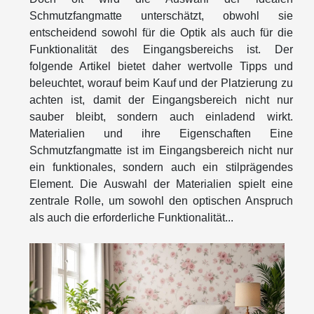
Schmutzfangmatte unterschätzt, obwohl sie
entscheidend sowohl für die Optik als auch für die
Funktionalität des Eingangsbereichs ist. Der
folgende Artikel bietet daher wertvolle Tipps und
beleuchtet, worauf beim Kauf und der Platzierung zu
achten ist, damit der Eingangsbereich nicht nur
sauber bleibt, sondern auch einladend wirkt.
Materialien und ihre Eigenschaften Eine
Schmutzfangmatte ist im Eingangsbereich nicht nur
ein funktionales, sondern auch ein stilprägendes
Element. Die Auswahl der Materialien spielt eine
zentrale Rolle, um sowohl den optischen Anspruch
als auch die erforderliche Funktionalität...