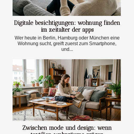
Digitale besichtigungen: wohnung finden
im zeitalter der apps
Wer heute in Berlin, Hamburg oder München eine
Wohnung sucht, greift zuerst zum Smartphone,
und...
Zwischen mode und design: wenn