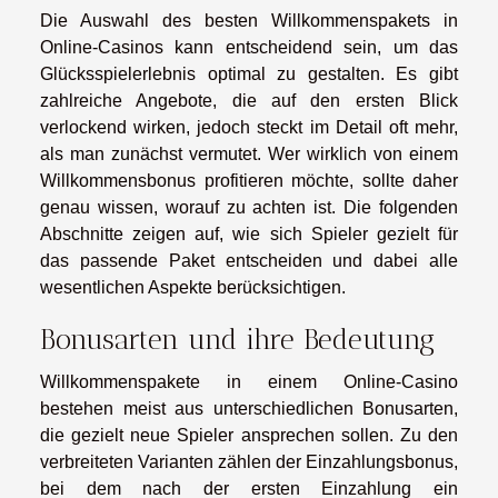
Die Auswahl des besten Willkommenspakets in
Online-Casinos kann entscheidend sein, um das
Glücksspielerlebnis optimal zu gestalten. Es gibt
zahlreiche Angebote, die auf den ersten Blick
verlockend wirken, jedoch steckt im Detail oft mehr,
als man zunächst vermutet. Wer wirklich von einem
Willkommensbonus profitieren möchte, sollte daher
genau wissen, worauf zu achten ist. Die folgenden
Abschnitte zeigen auf, wie sich Spieler gezielt für
das passende Paket entscheiden und dabei alle
wesentlichen Aspekte berücksichtigen.
Bonusarten und ihre Bedeutung
Willkommenspakete in einem Online-Casino
bestehen meist aus unterschiedlichen Bonusarten,
die gezielt neue Spieler ansprechen sollen. Zu den
verbreiteten Varianten zählen der Einzahlungsbonus,
bei dem nach der ersten Einzahlung ein