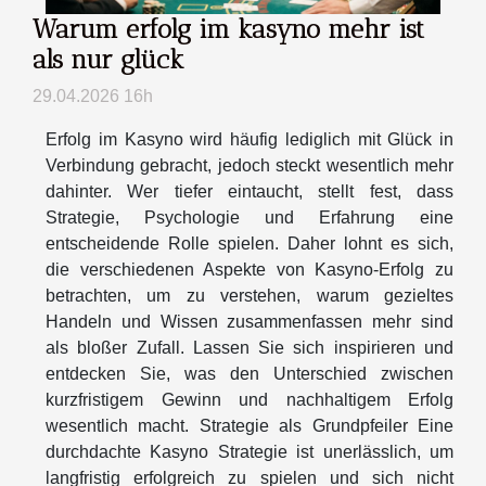
Warum erfolg im kasyno mehr ist
als nur glück
29.04.2026 16h
Erfolg im Kasyno wird häufig lediglich mit Glück in
Verbindung gebracht, jedoch steckt wesentlich mehr
dahinter. Wer tiefer eintaucht, stellt fest, dass
Strategie, Psychologie und Erfahrung eine
entscheidende Rolle spielen. Daher lohnt es sich,
die verschiedenen Aspekte von Kasyno-Erfolg zu
betrachten, um zu verstehen, warum gezieltes
Handeln und Wissen zusammenfassen mehr sind
als bloßer Zufall. Lassen Sie sich inspirieren und
entdecken Sie, was den Unterschied zwischen
kurzfristigem Gewinn und nachhaltigem Erfolg
wesentlich macht. Strategie als Grundpfeiler Eine
durchdachte Kasyno Strategie ist unerlässlich, um
langfristig erfolgreich zu spielen und sich nicht