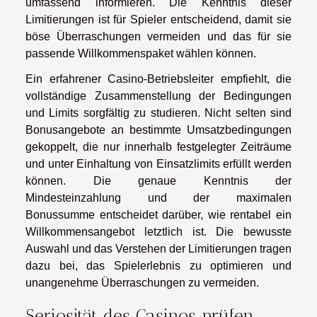
umfassend informieren. Die Kenntnis dieser
Limitierungen ist für Spieler entscheidend, damit sie
böse Überraschungen vermeiden und das für sie
passende Willkommenspaket wählen können.
Ein erfahrener Casino-Betriebsleiter empfiehlt, die
vollständige Zusammenstellung der Bedingungen
und Limits sorgfältig zu studieren. Nicht selten sind
Bonusangebote an bestimmte Umsatzbedingungen
gekoppelt, die nur innerhalb festgelegter Zeiträume
und unter Einhaltung von Einsatzlimits erfüllt werden
können. Die genaue Kenntnis der
Mindesteinzahlung und der maximalen
Bonussumme entscheidet darüber, wie rentabel ein
Willkommensangebot letztlich ist. Die bewusste
Auswahl und das Verstehen der Limitierungen tragen
dazu bei, das Spielerlebnis zu optimieren und
unangenehme Überraschungen zu vermeiden.
Seriosität des Casinos prüfen