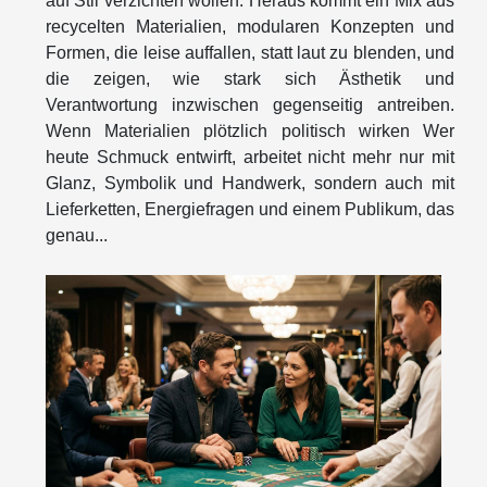
auf Stil verzichten wollen. Heraus kommt ein Mix aus
recycelten Materialien, modularen Konzepten und
Formen, die leise auffallen, statt laut zu blenden, und
die zeigen, wie stark sich Ästhetik und
Verantwortung inzwischen gegenseitig antreiben.
Wenn Materialien plötzlich politisch wirken Wer
heute Schmuck entwirft, arbeitet nicht mehr nur mit
Glanz, Symbolik und Handwerk, sondern auch mit
Lieferketten, Energiefragen und einem Publikum, das
genau...