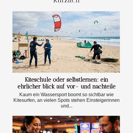
Kiteschule oder selbstlernen: ein
ehrlicher blick auf vor- und nachteile
Kaum ein Wassersport boomt so sichtbar wie
Kitesurfen, an vielen Spots stehen Einsteigerinnen
und...