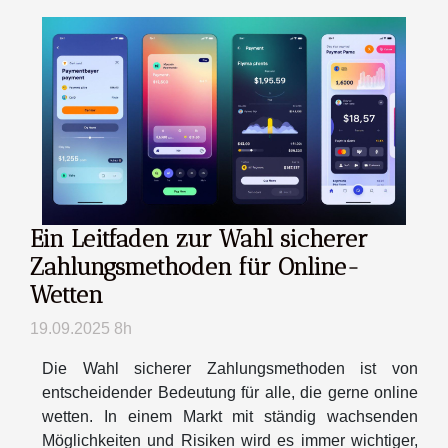
Ein Leitfaden zur Wahl sicherer
Zahlungsmethoden für Online-
Wetten
19.09.2025 8h
Die Wahl sicherer Zahlungsmethoden ist von
entscheidender Bedeutung für alle, die gerne online
wetten. In einem Markt mit ständig wachsenden
Möglichkeiten und Risiken wird es immer wichtiger,