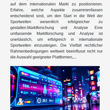
auf dem internationalen Markt zu positionieren.
Erfahre, welche Aspekte zusammenfassen
entscheidend sind, um den Start in die Welt der
Sportwetten wesentlich erfolgreicher zu
gestalten.Marktforschung und Analyse Eine
umfassende Marktforschung und Analyse ist
unerlässlich, um erfolgreich in internationale
Sportwetten einzusteigen. Die Vielfalt rechtlicher
Rahmenbedingungen weltweit beeinflusst nicht nur
die Auswahl geeigneter Plattformen,...