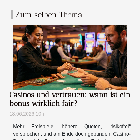
Zum selben Thema
Casinos und vertrauen: wann ist ein
bonus wirklich fair?
18.06.2026 10h
Mehr Freispiele, höhere Quoten, „risikofrei“
versprochen, und am Ende doch gebunden, Casino-