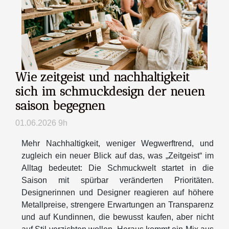
Wie zeitgeist und nachhaltigkeit
sich im schmuckdesign der neuen
saison begegnen
01.06.2026 9h
Mehr Nachhaltigkeit, weniger Wegwerftrend, und
zugleich ein neuer Blick auf das, was „Zeitgeist“ im
Alltag bedeutet: Die Schmuckwelt startet in die
Saison mit spürbar veränderten Prioritäten.
Designerinnen und Designer reagieren auf höhere
Metallpreise, strengere Erwartungen an Transparenz
und auf Kundinnen, die bewusst kaufen, aber nicht