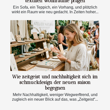
textilien wohnräume prägen
Ein Sofa, ein Teppich, ein Vorhang, und plötzlich
wirkt ein Raum wie neu gedacht. In Zeiten hoher...
Wie zeitgeist und nachhaltigkeit sich im
schmuckdesign der neuen saison
begegnen
Mehr Nachhaltigkeit, weniger Wegwerftrend, und
zugleich ein neuer Blick auf das, was „Zeitgeist“...