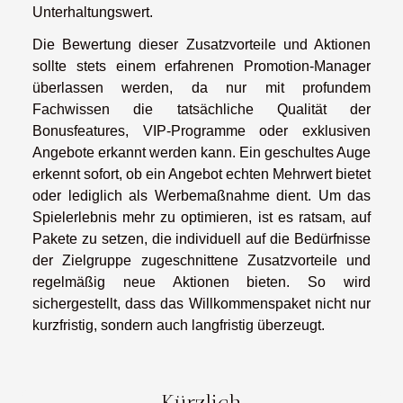
Unterhaltungswert.
Die Bewertung dieser Zusatzvorteile und Aktionen
sollte stets einem erfahrenen Promotion-Manager
überlassen werden, da nur mit profundem
Fachwissen die tatsächliche Qualität der
Bonusfeatures, VIP-Programme oder exklusiven
Angebote erkannt werden kann. Ein geschultes Auge
erkennt sofort, ob ein Angebot echten Mehrwert bietet
oder lediglich als Werbemaßnahme dient. Um das
Spielerlebnis mehr zu optimieren, ist es ratsam, auf
Pakete zu setzen, die individuell auf die Bedürfnisse
der Zielgruppe zugeschnittene Zusatzvorteile und
regelmäßig neue Aktionen bieten. So wird
sichergestellt, dass das Willkommenspaket nicht nur
kurzfristig, sondern auch langfristig überzeugt.
Kürzlich