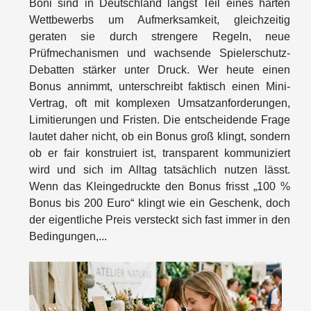
Boni sind in Deutschland längst Teil eines harten
Wettbewerbs um Aufmerksamkeit, gleichzeitig
geraten sie durch strengere Regeln, neue
Prüfmechanismen und wachsende Spielerschutz-
Debatten stärker unter Druck. Wer heute einen
Bonus annimmt, unterschreibt faktisch einen Mini-
Vertrag, oft mit komplexen Umsatzanforderungen,
Limitierungen und Fristen. Die entscheidende Frage
lautet daher nicht, ob ein Bonus groß klingt, sondern
ob er fair konstruiert ist, transparent kommuniziert
wird und sich im Alltag tatsächlich nutzen lässt.
Wenn das Kleingedruckte den Bonus frisst „100 %
Bonus bis 200 Euro“ klingt wie ein Geschenk, doch
der eigentliche Preis versteckt sich fast immer in den
Bedingungen,...