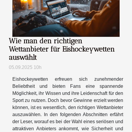
Wie man den richtigen
Wettanbieter für Eishockeywetten
auswählt
05.09.2025 10h
Eishockeywetten erfreuen sich zunehmender
Beliebtheit und bieten Fans eine spannende
Möglichkeit, ihr Wissen und ihre Leidenschaft für den
Sport zu nutzen. Doch bevor Gewinne erzielt werden
können, ist es wesentlich, den richtigen Wettanbieter
auszuwählen. In den folgenden Abschnitten erfährt
der Leser, worauf es bei der Wahl eines seriösen und
attraktiven Anbieters ankommt, wie Sicherheit und