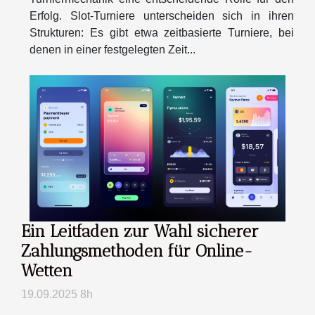
Erfolg. Slot-Turniere unterscheiden sich in ihren
Strukturen: Es gibt etwa zeitbasierte Turniere, bei
denen in einer festgelegten Zeit...
Ein Leitfaden zur Wahl sicherer
Zahlungsmethoden für Online-
Wetten
19.09.2025 8h