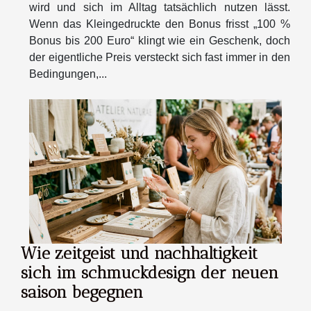
wird und sich im Alltag tatsächlich nutzen lässt.
Wenn das Kleingedruckte den Bonus frisst „100 %
Bonus bis 200 Euro“ klingt wie ein Geschenk, doch
der eigentliche Preis versteckt sich fast immer in den
Bedingungen,...
Wie zeitgeist und nachhaltigkeit
sich im schmuckdesign der neuen
saison begegnen