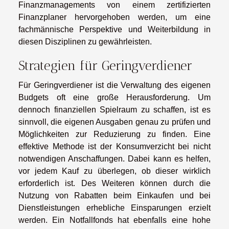
Finanzmanagements von einem zertifizierten
Finanzplaner hervorgehoben werden, um eine
fachmännische Perspektive und Weiterbildung in
diesen Disziplinen zu gewährleisten.
Strategien für Geringverdiener
Für Geringverdiener ist die Verwaltung des eigenen
Budgets oft eine große Herausforderung. Um
dennoch finanziellen Spielraum zu schaffen, ist es
sinnvoll, die eigenen Ausgaben genau zu prüfen und
Möglichkeiten zur Reduzierung zu finden. Eine
effektive Methode ist der Konsumverzicht bei nicht
notwendigen Anschaffungen. Dabei kann es helfen,
vor jedem Kauf zu überlegen, ob dieser wirklich
erforderlich ist. Des Weiteren können durch die
Nutzung von Rabatten beim Einkaufen und bei
Dienstleistungen erhebliche Einsparungen erzielt
werden. Ein Notfallfonds hat ebenfalls eine hohe