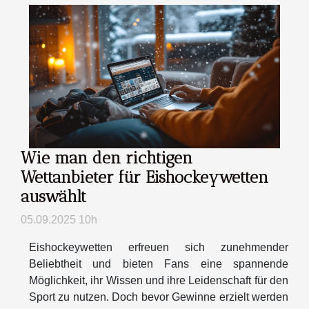
Wie man den richtigen
Wettanbieter für Eishockeywetten
auswählt
05.09.2025 10h
Eishockeywetten erfreuen sich zunehmender
Beliebtheit und bieten Fans eine spannende
Möglichkeit, ihr Wissen und ihre Leidenschaft für den
Sport zu nutzen. Doch bevor Gewinne erzielt werden