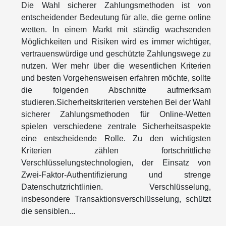
Die Wahl sicherer Zahlungsmethoden ist von
entscheidender Bedeutung für alle, die gerne online
wetten. In einem Markt mit ständig wachsenden
Möglichkeiten und Risiken wird es immer wichtiger,
vertrauenswürdige und geschützte Zahlungswege zu
nutzen. Wer mehr über die wesentlichen Kriterien
und besten Vorgehensweisen erfahren möchte, sollte
die folgenden Abschnitte aufmerksam
studieren.Sicherheitskriterien verstehen Bei der Wahl
sicherer Zahlungsmethoden für Online-Wetten
spielen verschiedene zentrale Sicherheitsaspekte
eine entscheidende Rolle. Zu den wichtigsten
Kriterien zählen fortschrittliche
Verschlüsselungstechnologien, der Einsatz von
Zwei-Faktor-Authentifizierung und strenge
Datenschutzrichtlinien. Verschlüsselung,
insbesondere Transaktionsverschlüsselung, schützt
die sensiblen...