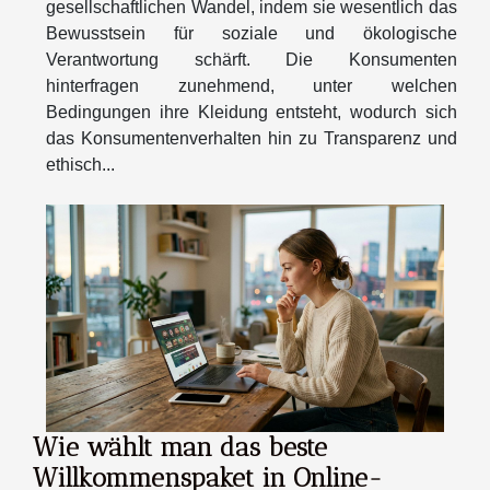
gesellschaftlichen Wandel, indem sie wesentlich das
Bewusstsein für soziale und ökologische
Verantwortung schärft. Die Konsumenten
hinterfragen zunehmend, unter welchen
Bedingungen ihre Kleidung entsteht, wodurch sich
das Konsumentenverhalten hin zu Transparenz und
ethisch...
Wie wählt man das beste
Willkommenspaket in Online-