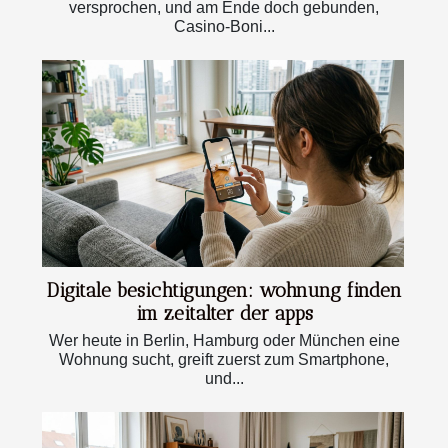
versprochen, und am Ende doch gebunden,
Casino-Boni...
Digitale besichtigungen: wohnung finden
im zeitalter der apps
Wer heute in Berlin, Hamburg oder München eine
Wohnung sucht, greift zuerst zum Smartphone,
und...