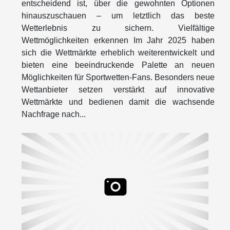
entscheidend ist, über die gewohnten Optionen
hinauszuschauen – um letztlich das beste
Wetterlebnis zu sichern. Vielfältige
Wettmöglichkeiten erkennen Im Jahr 2025 haben
sich die Wettmärkte erheblich weiterentwickelt und
bieten eine beeindruckende Palette an neuen
Möglichkeiten für Sportwetten-Fans. Besonders neue
Wettanbieter setzen verstärkt auf innovative
Wettmärkte und bedienen damit die wachsende
Nachfrage nach...