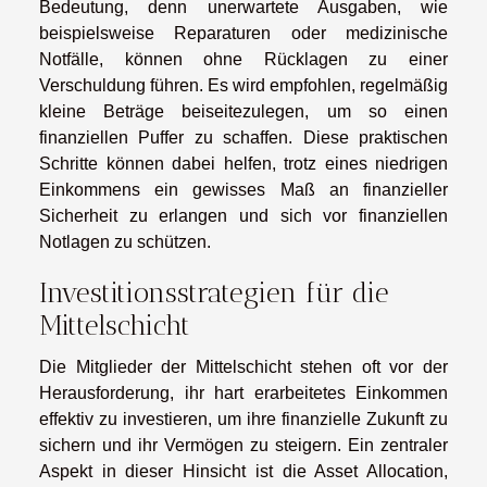
Bedeutung, denn unerwartete Ausgaben, wie
beispielsweise Reparaturen oder medizinische
Notfälle, können ohne Rücklagen zu einer
Verschuldung führen. Es wird empfohlen, regelmäßig
kleine Beträge beiseitezulegen, um so einen
finanziellen Puffer zu schaffen. Diese praktischen
Schritte können dabei helfen, trotz eines niedrigen
Einkommens ein gewisses Maß an finanzieller
Sicherheit zu erlangen und sich vor finanziellen
Notlagen zu schützen.
Investitionsstrategien für die
Mittelschicht
Die Mitglieder der Mittelschicht stehen oft vor der
Herausforderung, ihr hart erarbeitetes Einkommen
effektiv zu investieren, um ihre finanzielle Zukunft zu
sichern und ihr Vermögen zu steigern. Ein zentraler
Aspekt in dieser Hinsicht ist die Asset Allocation,