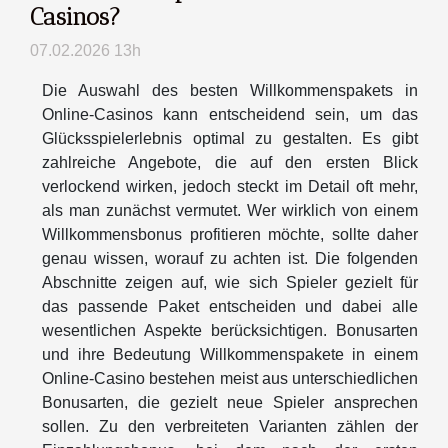
Casinos?
07.02.2026 13h
Die Auswahl des besten Willkommenspakets in
Online-Casinos kann entscheidend sein, um das
Glücksspielerlebnis optimal zu gestalten. Es gibt
zahlreiche Angebote, die auf den ersten Blick
verlockend wirken, jedoch steckt im Detail oft mehr,
als man zunächst vermutet. Wer wirklich von einem
Willkommensbonus profitieren möchte, sollte daher
genau wissen, worauf zu achten ist. Die folgenden
Abschnitte zeigen auf, wie sich Spieler gezielt für
das passende Paket entscheiden und dabei alle
wesentlichen Aspekte berücksichtigen. Bonusarten
und ihre Bedeutung Willkommenspakete in einem
Online-Casino bestehen meist aus unterschiedlichen
Bonusarten, die gezielt neue Spieler ansprechen
sollen. Zu den verbreiteten Varianten zählen der