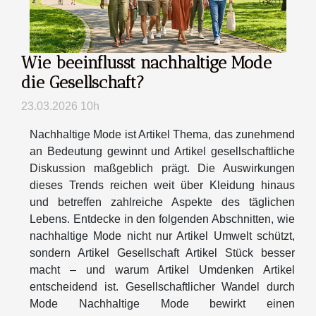
Wie beeinflusst nachhaltige Mode
die Gesellschaft?
23.03.2026 10h
Nachhaltige Mode ist Artikel Thema, das zunehmend
an Bedeutung gewinnt und Artikel gesellschaftliche
Diskussion maßgeblich prägt. Die Auswirkungen
dieses Trends reichen weit über Kleidung hinaus
und betreffen zahlreiche Aspekte des täglichen
Lebens. Entdecke in den folgenden Abschnitten, wie
nachhaltige Mode nicht nur Artikel Umwelt schützt,
sondern Artikel Gesellschaft Artikel Stück besser
macht – und warum Artikel Umdenken Artikel
entscheidend ist. Gesellschaftlicher Wandel durch
Mode Nachhaltige Mode bewirkt einen