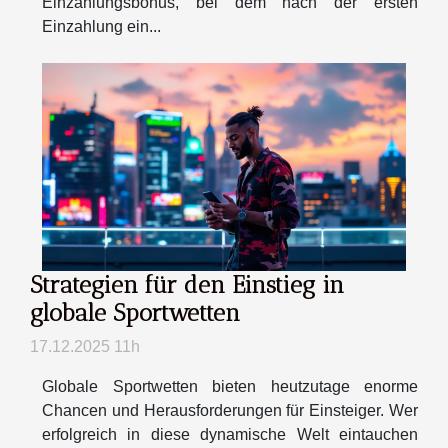
Einzahlungsbonus, bei dem nach der ersten
Einzahlung ein...
Strategien für den Einstieg in
globale Sportwetten
17.12.2025 11h
Globale Sportwetten bieten heutzutage enorme
Chancen und Herausforderungen für Einsteiger. Wer
erfolgreich in diese dynamische Welt eintauchen