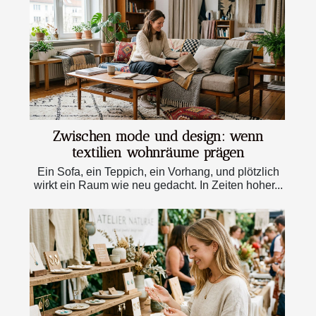
Zwischen mode und design: wenn
textilien wohnräume prägen
Ein Sofa, ein Teppich, ein Vorhang, und plötzlich
wirkt ein Raum wie neu gedacht. In Zeiten hoher...