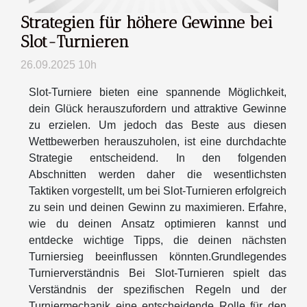
Strategien für höhere Gewinne bei
Slot-Turnieren
26.09.2025 10h
Slot-Turniere bieten eine spannende Möglichkeit,
dein Glück herauszufordern und attraktive Gewinne
zu erzielen. Um jedoch das Beste aus diesen
Wettbewerben herauszuholen, ist eine durchdachte
Strategie entscheidend. In den folgenden
Abschnitten werden daher die wesentlichsten
Taktiken vorgestellt, um bei Slot-Turnieren erfolgreich
zu sein und deinen Gewinn zu maximieren. Erfahre,
wie du deinen Ansatz optimieren kannst und
entdecke wichtige Tipps, die deinen nächsten
Turniersieg beeinflussen könnten.Grundlegendes
Turnierverständnis Bei Slot-Turnieren spielt das
Verständnis der spezifischen Regeln und der
Turniermechanik eine entscheidende Rolle für den