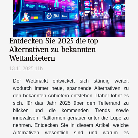
Entdecken Sie 2025 die top
Alternativen zu bekannten
Wettanbietern
13.11.2025 11h
Der Wettmarkt entwickelt sich ständig weiter,
wodurch immer neue, spannende Alternativen zu
den bekannten Anbietern entstehen. Daher lohnt es
sich, für das Jahr 2025 über den Tellerrand zu
blicken und die kommenden Trends sowie
innovativen Plattformen genauer unter die Lupe zu
nehmen. Entdecken Sie in diesem Artikel, welche
Alternativen wesentlich sind und warum es