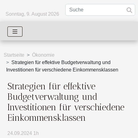
Sonntag, 9. August 2026
Startseite
Ökonomie
Strategien für effektive Budgetverwaltung und
Investitionen für verschiedene Einkommensklassen
Strategien für effektive
Budgetverwaltung und
Investitionen für verschiedene
Einkommensklassen
24.09.2024 1h