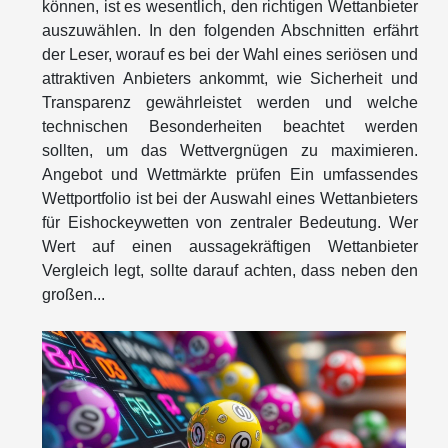
können, ist es wesentlich, den richtigen Wettanbieter
auszuwählen. In den folgenden Abschnitten erfährt
der Leser, worauf es bei der Wahl eines seriösen und
attraktiven Anbieters ankommt, wie Sicherheit und
Transparenz gewährleistet werden und welche
technischen Besonderheiten beachtet werden
sollten, um das Wettvergnügen zu maximieren.
Angebot und Wettmärkte prüfen Ein umfassendes
Wettportfolio ist bei der Auswahl eines Wettanbieters
für Eishockeywetten von zentraler Bedeutung. Wer
Wert auf einen aussagekräftigen Wettanbieter
Vergleich legt, sollte darauf achten, dass neben den
großen...