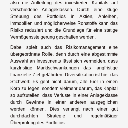
also die Aufteilung des investierten Kapitals auf
verschiedene Anlageklassen. Durch eine kluge
Streuung des Portfolios in Aktien, Anleihen,
Immobilien und möglicherweise Rohstoffe kann das
Risiko reduziert und die Grundlage für eine stetige
Vermögenssteigerung geschaffen werden.
Dabei spielt auch das Risikomanagement eine
übergeordnete Rolle, denn durch eine abgestimmte
Auswahl an Investments lässt sich vermeiden, dass
kurzfristige Marktschwankungen das langfristige
finanzielle Ziel gefährden. Diversifikation ist hier das
Stichwort: Es geht nicht darum, alle Eier in einen
Korb zu legen, sondern vielmehr darum, das Kapital
so aufzuteilen, dass Verluste in einer Anlageklasse
durch Gewinne in einer anderen ausgeglichen
werden können. Dies verlangt nach einer gut
durchdachten Strategie und regelmäßiger
Überprüfung des Portfolios.