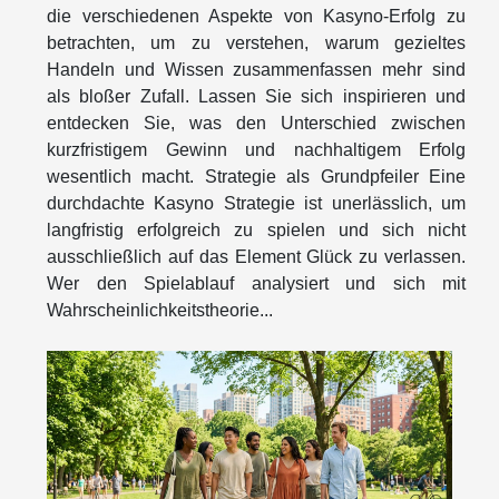
die verschiedenen Aspekte von Kasyno-Erfolg zu
betrachten, um zu verstehen, warum gezieltes
Handeln und Wissen zusammenfassen mehr sind
als bloßer Zufall. Lassen Sie sich inspirieren und
entdecken Sie, was den Unterschied zwischen
kurzfristigem Gewinn und nachhaltigem Erfolg
wesentlich macht. Strategie als Grundpfeiler Eine
durchdachte Kasyno Strategie ist unerlässlich, um
langfristig erfolgreich zu spielen und sich nicht
ausschließlich auf das Element Glück zu verlassen.
Wer den Spielablauf analysiert und sich mit
Wahrscheinlichkeitstheorie...