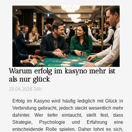
Warum erfolg im kasyno mehr ist
als nur glück
29.04.2026 16h
Erfolg im Kasyno wird häufig lediglich mit Glück in
Verbindung gebracht, jedoch steckt wesentlich mehr
dahinter. Wer tiefer eintaucht, stellt fest, dass
Strategie, Psychologie und Erfahrung eine
entscheidende Rolle spielen. Daher lohnt es sich,