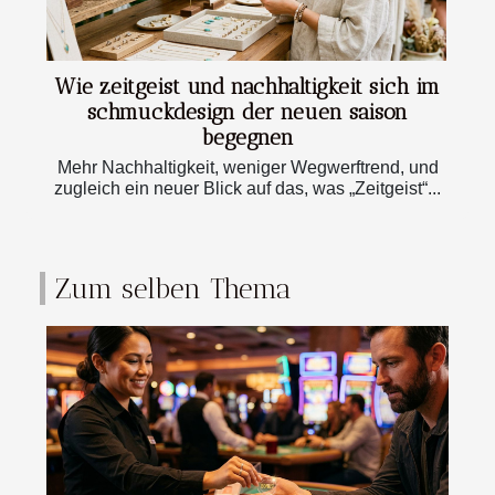
Wie zeitgeist und nachhaltigkeit sich im
schmuckdesign der neuen saison
begegnen
Mehr Nachhaltigkeit, weniger Wegwerftrend, und
zugleich ein neuer Blick auf das, was „Zeitgeist“...
Zum selben Thema