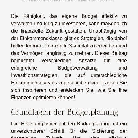
Die Fähigkeit, das eigene Budget effektiv zu
verwalten und klug zu investieren, kann maßgeblich
die finanzielle Zukunft gestalten. Unabhängig von
der Einkommensklasse gibt es Strategien, die dabei
helfen können, finanzielle Stabilität zu erreichen und
das Vermögen langfristig zu mehren. Dieser Beitrag
beleuchtet verschiedene Ansätze für eine
erfolgreiche Budgetverwaltung und
Investitionsstrategien, die auf unterschiedliche
Einkommensniveaus zugeschnitten sind. Lassen Sie
sich inspirieren und entdecken Sie, wie Sie Ihre
Finanzen optimieren können!
Grundlagen der Budgetplanung
Die Erstellung einer soliden Budgetplanung ist ein
unverzichtbarer Schritt für die Sicherung der