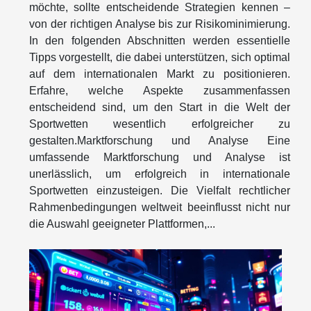
möchte, sollte entscheidende Strategien kennen –
von der richtigen Analyse bis zur Risikominimierung.
In den folgenden Abschnitten werden essentielle
Tipps vorgestellt, die dabei unterstützen, sich optimal
auf dem internationalen Markt zu positionieren.
Erfahre, welche Aspekte zusammenfassen
entscheidend sind, um den Start in die Welt der
Sportwetten wesentlich erfolgreicher zu
gestalten.Marktforschung und Analyse Eine
umfassende Marktforschung und Analyse ist
unerlässlich, um erfolgreich in internationale
Sportwetten einzusteigen. Die Vielfalt rechtlicher
Rahmenbedingungen weltweit beeinflusst nicht nur
die Auswahl geeigneter Plattformen,...