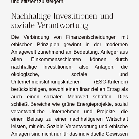
und effizient zu steigern.
Nachhaltige Investitionen und
soziale Verantwortung
Die Verbindung von Finanzentscheidungen mit
ethischen Prinzipien gewinnt in der modernen
Anlagewelt zunehmend an Bedeutung. Anleger aus
allen Einkommensschichten können durch
nachhaltige Investitionen, also Anlagen, die
ökologische, soziale und
Unternehmensführungskriterien (ESG-Kriterien)
berücksichtigen, sowohl einen finanziellen Ertrag als
auch einen sozialen Mehrwert schaffen. Dies
schließt Bereiche wie grüne Energieprojekte, sozial
verantwortliche Unternehmen und Projekte, die
einen Beitrag zu einer nachhaltigeren Wirtschaft
leisten, mit ein. Soziale Verantwortung und ethische
Anlagen sind nicht nur für das individuelle Gewissen