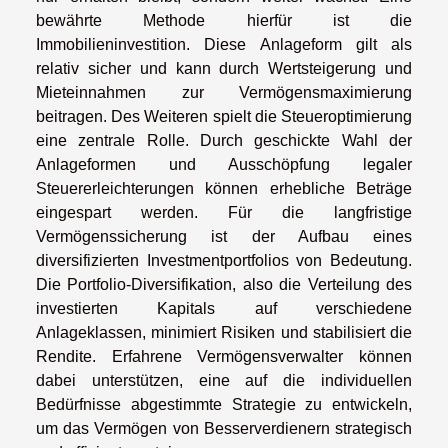
bewährte Methode hierfür ist die
Immobilieninvestition. Diese Anlageform gilt als
relativ sicher und kann durch Wertsteigerung und
Mieteinnahmen zur Vermögensmaximierung
beitragen. Des Weiteren spielt die Steueroptimierung
eine zentrale Rolle. Durch geschickte Wahl der
Anlageformen und Ausschöpfung legaler
Steuererleichterungen können erhebliche Beträge
eingespart werden. Für die langfristige
Vermögenssicherung ist der Aufbau eines
diversifizierten Investmentportfolios von Bedeutung.
Die Portfolio-Diversifikation, also die Verteilung des
investierten Kapitals auf verschiedene
Anlageklassen, minimiert Risiken und stabilisiert die
Rendite. Erfahrene Vermögensverwalter können
dabei unterstützen, eine auf die individuellen
Bedürfnisse abgestimmte Strategie zu entwickeln,
um das Vermögen von Besserverdienern strategisch