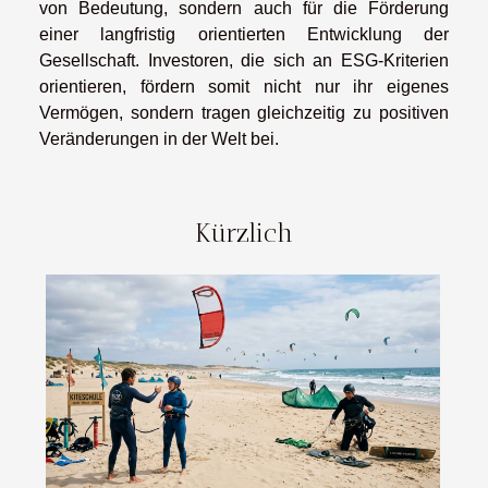
von Bedeutung, sondern auch für die Förderung
einer langfristig orientierten Entwicklung der
Gesellschaft. Investoren, die sich an ESG-Kriterien
orientieren, fördern somit nicht nur ihr eigenes
Vermögen, sondern tragen gleichzeitig zu positiven
Veränderungen in der Welt bei.
Kürzlich