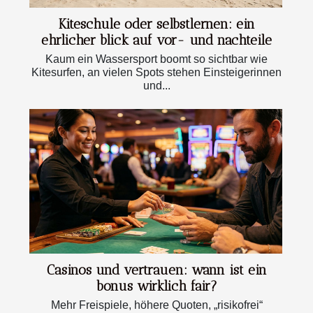
Kiteschule oder selbstlernen: ein
ehrlicher blick auf vor- und nachteile
Kaum ein Wassersport boomt so sichtbar wie
Kitesurfen, an vielen Spots stehen Einsteigerinnen
und...
Casinos und vertrauen: wann ist ein
bonus wirklich fair?
Mehr Freispiele, höhere Quoten, „risikofrei“