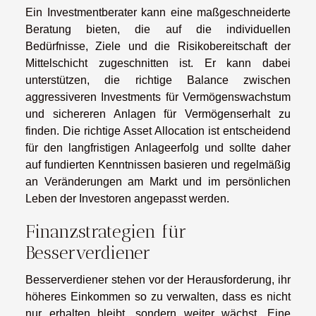
Ein Investmentberater kann eine maßgeschneiderte
Beratung bieten, die auf die individuellen
Bedürfnisse, Ziele und die Risikobereitschaft der
Mittelschicht zugeschnitten ist. Er kann dabei
unterstützen, die richtige Balance zwischen
aggressiveren Investments für Vermögenswachstum
und sichereren Anlagen für Vermögenserhalt zu
finden. Die richtige Asset Allocation ist entscheidend
für den langfristigen Anlageerfolg und sollte daher
auf fundierten Kenntnissen basieren und regelmäßig
an Veränderungen am Markt und im persönlichen
Leben der Investoren angepasst werden.
Finanzstrategien für
Besserverdiener
Besserverdiener stehen vor der Herausforderung, ihr
höheres Einkommen so zu verwalten, dass es nicht
nur erhalten bleibt, sondern weiter wächst. Eine