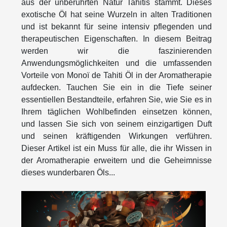
aus der unberührten Natur Tahitis stammt. Dieses
exotische Öl hat seine Wurzeln in alten Traditionen
und ist bekannt für seine intensiv pflegenden und
therapeutischen Eigenschaften. In diesem Beitrag
werden wir die faszinierenden
Anwendungsmöglichkeiten und die umfassenden
Vorteile von Monoï de Tahiti Öl in der Aromatherapie
aufdecken. Tauchen Sie ein in die Tiefe seiner
essentiellen Bestandteile, erfahren Sie, wie Sie es in
Ihrem täglichen Wohlbefinden einsetzen können,
und lassen Sie sich von seinem einzigartigen Duft
und seinen kräftigenden Wirkungen verführen.
Dieser Artikel ist ein Muss für alle, die ihr Wissen in
der Aromatherapie erweitern und die Geheimnisse
dieses wunderbaren Öls...