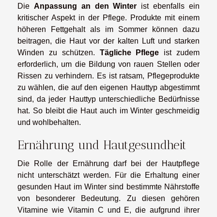
Die
Anpassung an den Winter
ist ebenfalls ein
kritischer Aspekt in der Pflege. Produkte mit einem
höheren Fettgehalt als im Sommer können dazu
beitragen, die Haut vor der kalten Luft und starken
Winden zu schützen.
Tägliche Pflege
ist zudem
erforderlich, um die Bildung von rauen Stellen oder
Rissen zu verhindern. Es ist ratsam, Pflegeprodukte
zu wählen, die auf den eigenen Hauttyp abgestimmt
sind, da jeder Hauttyp unterschiedliche Bedürfnisse
hat. So bleibt die Haut auch im Winter geschmeidig
und wohlbehalten.
Ernährung und Hautgesundheit
Die Rolle der Ernährung darf bei der Hautpflege
nicht unterschätzt werden. Für die Erhaltung einer
gesunden Haut im Winter sind bestimmte Nährstoffe
von besonderer Bedeutung. Zu diesen gehören
Vitamine wie Vitamin C und E, die aufgrund ihrer