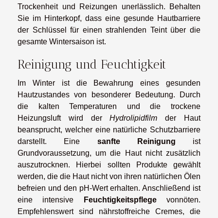
Trockenheit und Reizungen unerlässlich. Behalten
Sie im Hinterkopf, dass eine gesunde Hautbarriere
der Schlüssel für einen strahlenden Teint über die
gesamte Wintersaison ist.
Reinigung und Feuchtigkeit
Im Winter ist die Bewahrung eines gesunden
Hautzustandes von besonderer Bedeutung. Durch
die kalten Temperaturen und die trockene
Heizungsluft wird der
Hydrolipidfilm
der Haut
beansprucht, welcher eine natürliche Schutzbarriere
darstellt. Eine
sanfte Reinigung
ist
Grundvoraussetzung, um die Haut nicht zusätzlich
auszutrocknen. Hierbei sollten Produkte gewählt
werden, die die Haut nicht von ihren natürlichen Ölen
befreien und den pH-Wert erhalten. Anschließend ist
eine intensive
Feuchtigkeitspflege
vonnöten.
Empfehlenswert sind nährstoffreiche Cremes, die