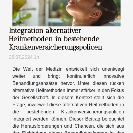
Integration alternativer
Heilmethoden in bestehende
Krankenversicherungspolicen
26.07.2024 1h
Die Welt der Medizin entwickelt sich unentwegt
weiter und bringt kontinuierlich innovative
Behandlungsansätze hervor. Unter diesen rücken
alternative Heilmethoden immer stärker in den Fokus
der Gesellschaft. In diesem Kontext stellt sich die
Frage, inwieweit diese alternativen Heilmethoden in
die bestehenden Krankenversicherungspolicen
integriert werden können. Dieser Beitrag beleuchtet
die Herausforderungen und Chancen, die sich aus