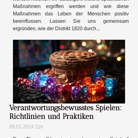
Maßnahmen ergriffen werden und wie diese
Maßnahmen das Leben der Menschen positiv
beeinflussen. Lassen Sie uns gemeinsam
ergründen, wie der Distrikt 1820 durch...
Verantwortungsbewusstes Spielen:
Richtlinien und Praktiken
08.01.2024 11h