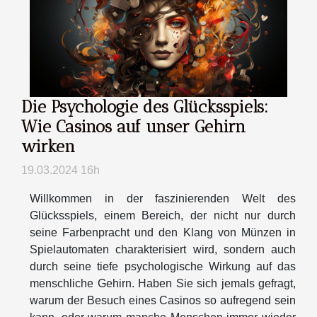
Die Psychologie des Glücksspiels:
Wie Casinos auf unser Gehirn
wirken
19.03.2024 16h
Willkommen in der faszinierenden Welt des
Glücksspiels, einem Bereich, der nicht nur durch
seine Farbenpracht und den Klang von Münzen in
Spielautomaten charakterisiert wird, sondern auch
durch seine tiefe psychologische Wirkung auf das
menschliche Gehirn. Haben Sie sich jemals gefragt,
warum der Besuch eines Casinos so aufregend sein