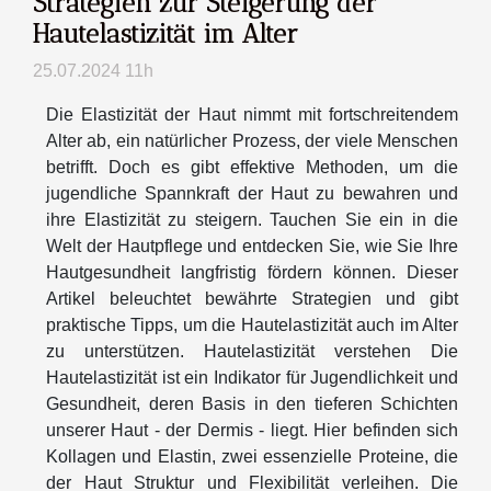
Strategien zur Steigerung der
Hautelastizität im Alter
25.07.2024 11h
Die Elastizität der Haut nimmt mit fortschreitendem
Alter ab, ein natürlicher Prozess, der viele Menschen
betrifft. Doch es gibt effektive Methoden, um die
jugendliche Spannkraft der Haut zu bewahren und
ihre Elastizität zu steigern. Tauchen Sie ein in die
Welt der Hautpflege und entdecken Sie, wie Sie Ihre
Hautgesundheit langfristig fördern können. Dieser
Artikel beleuchtet bewährte Strategien und gibt
praktische Tipps, um die Hautelastizität auch im Alter
zu unterstützen. Hautelastizität verstehen Die
Hautelastizität ist ein Indikator für Jugendlichkeit und
Gesundheit, deren Basis in den tieferen Schichten
unserer Haut - der Dermis - liegt. Hier befinden sich
Kollagen und Elastin, zwei essenzielle Proteine, die
der Haut Struktur und Flexibilität verleihen. Die