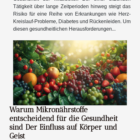
Tätigkeit über lange Zeitperioden hinweg steigt das
Risiko für eine Reihe von Erkrankungen wie Herz-
Kreislauf-Probleme, Diabetes und Rückenleiden. Um
diesen gesundheitlichen Herausforderungen...
Warum Mikronährstoffe
entscheidend für die Gesundheit
sind Der Einfluss auf Körper und
Geist