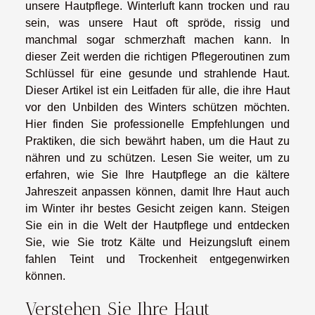
unsere Hautpflege. Winterluft kann trocken und rau
sein, was unsere Haut oft spröde, rissig und
manchmal sogar schmerzhaft machen kann. In
dieser Zeit werden die richtigen Pflegeroutinen zum
Schlüssel für eine gesunde und strahlende Haut.
Dieser Artikel ist ein Leitfaden für alle, die ihre Haut
vor den Unbilden des Winters schützen möchten.
Hier finden Sie professionelle Empfehlungen und
Praktiken, die sich bewährt haben, um die Haut zu
nähren und zu schützen. Lesen Sie weiter, um zu
erfahren, wie Sie Ihre Hautpflege an die kältere
Jahreszeit anpassen können, damit Ihre Haut auch
im Winter ihr bestes Gesicht zeigen kann. Steigen
Sie ein in die Welt der Hautpflege und entdecken
Sie, wie Sie trotz Kälte und Heizungsluft einem
fahlen Teint und Trockenheit entgegenwirken
können.
Verstehen Sie Ihre Haut