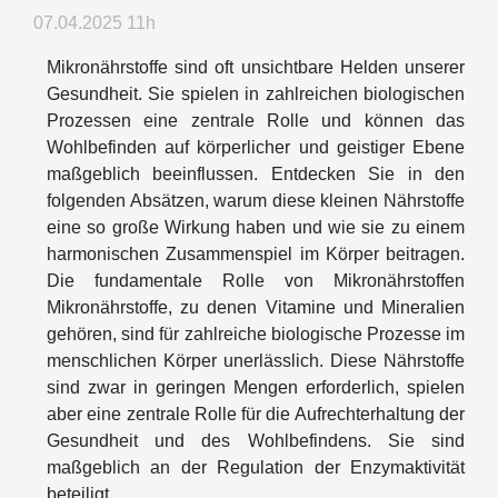
07.04.2025 11h
Mikronährstoffe sind oft unsichtbare Helden unserer
Gesundheit. Sie spielen in zahlreichen biologischen
Prozessen eine zentrale Rolle und können das
Wohlbefinden auf körperlicher und geistiger Ebene
maßgeblich beeinflussen. Entdecken Sie in den
folgenden Absätzen, warum diese kleinen Nährstoffe
eine so große Wirkung haben und wie sie zu einem
harmonischen Zusammenspiel im Körper beitragen.
Die fundamentale Rolle von Mikronährstoffen
Mikronährstoffe, zu denen Vitamine und Mineralien
gehören, sind für zahlreiche biologische Prozesse im
menschlichen Körper unerlässlich. Diese Nährstoffe
sind zwar in geringen Mengen erforderlich, spielen
aber eine zentrale Rolle für die Aufrechterhaltung der
Gesundheit und des Wohlbefindens. Sie sind
maßgeblich an der Regulation der Enzymaktivität
beteiligt...