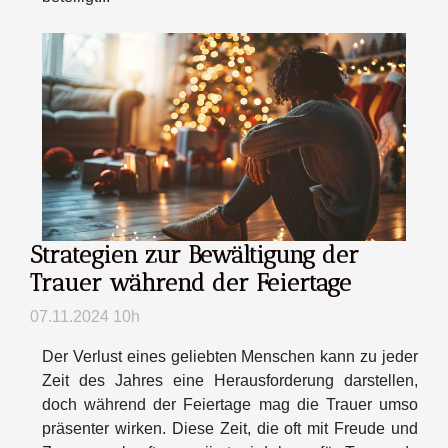
Strategien zur Bewältigung der
Trauer während der Feiertage
07.11.2024 10h
Der Verlust eines geliebten Menschen kann zu jeder
Zeit des Jahres eine Herausforderung darstellen,
doch während der Feiertage mag die Trauer umso
präsenter wirken. Diese Zeit, die oft mit Freude und