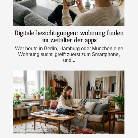
Digitale besichtigungen: wohnung finden
im zeitalter der apps
Wer heute in Berlin, Hamburg oder München eine
Wohnung sucht, greift zuerst zum Smartphone,
und...