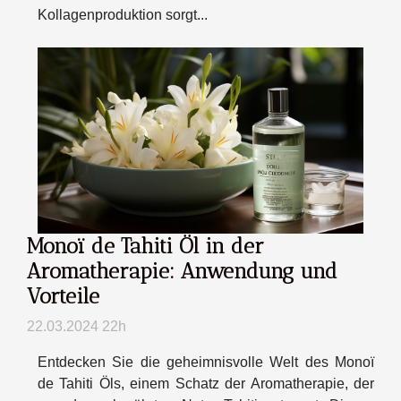
Kollagenproduktion sorgt...
Monoï de Tahiti Öl in der
Aromatherapie: Anwendung und
Vorteile
22.03.2024 22h
Entdecken Sie die geheimnisvolle Welt des Monoï
de Tahiti Öls, einem Schatz der Aromatherapie, der