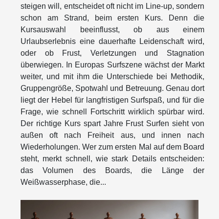
steigen will, entscheidet oft nicht im Line-up, sondern
schon am Strand, beim ersten Kurs. Denn die
Kursauswahl beeinflusst, ob aus einem
Urlaubserlebnis eine dauerhafte Leidenschaft wird,
oder ob Frust, Verletzungen und Stagnation
überwiegen. In Europas Surfszene wächst der Markt
weiter, und mit ihm die Unterschiede bei Methodik,
Gruppengröße, Spotwahl und Betreuung. Genau dort
liegt der Hebel für langfristigen Surfspaß, und für die
Frage, wie schnell Fortschritt wirklich spürbar wird.
Der richtige Kurs spart Jahre Frust Surfen sieht von
außen oft nach Freiheit aus, und innen nach
Wiederholungen. Wer zum ersten Mal auf dem Board
steht, merkt schnell, wie stark Details entscheiden:
das Volumen des Boards, die Länge der
Weißwasserphase, die...