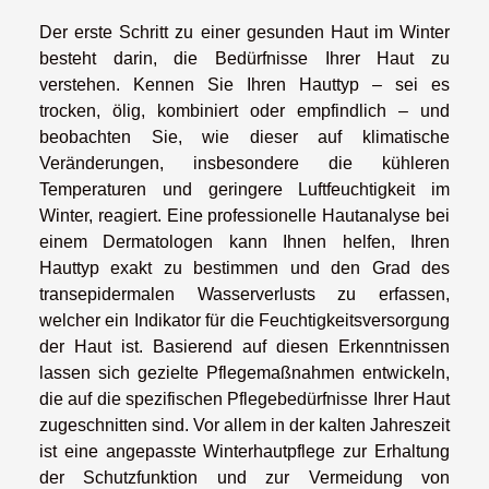
Der erste Schritt zu einer gesunden Haut im Winter
besteht darin, die Bedürfnisse Ihrer Haut zu
verstehen. Kennen Sie Ihren Hauttyp – sei es
trocken, ölig, kombiniert oder empfindlich – und
beobachten Sie, wie dieser auf klimatische
Veränderungen, insbesondere die kühleren
Temperaturen und geringere Luftfeuchtigkeit im
Winter, reagiert. Eine professionelle Hautanalyse bei
einem Dermatologen kann Ihnen helfen, Ihren
Hauttyp exakt zu bestimmen und den Grad des
transepidermalen Wasserverlusts zu erfassen,
welcher ein Indikator für die Feuchtigkeitsversorgung
der Haut ist. Basierend auf diesen Erkenntnissen
lassen sich gezielte Pflegemaßnahmen entwickeln,
die auf die spezifischen Pflegebedürfnisse Ihrer Haut
zugeschnitten sind. Vor allem in der kalten Jahreszeit
ist eine angepasste Winterhautpflege zur Erhaltung
der Schutzfunktion und zur Vermeidung von