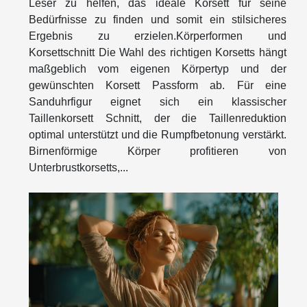
Leser zu helfen, das ideale Korsett für seine
Bedürfnisse zu finden und somit ein stilsicheres
Ergebnis zu erzielen.Körperformen und
Korsettschnitt Die Wahl des richtigen Korsetts hängt
maßgeblich vom eigenen Körpertyp und der
gewünschten Korsett Passform ab. Für eine
Sanduhrfigur eignet sich ein klassischer
Taillenkorsett Schnitt, der die Taillenreduktion
optimal unterstützt und die Rumpfbetonung verstärkt.
Birnenförmige Körper profitieren von
Unterbrustkorsetts,...