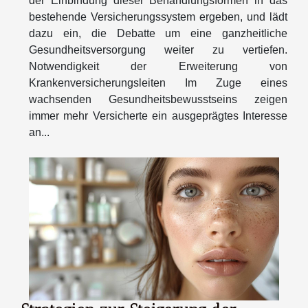
der Einbindung dieser Behandlungsformen in das
bestehende Versicherungssystem ergeben, und lädt
dazu ein, die Debatte um eine ganzheitliche
Gesundheitsversorgung weiter zu vertiefen.
Notwendigkeit der Erweiterung von
Krankenversicherungsleiten Im Zuge eines
wachsenden Gesundheitsbewusstseins zeigen
immer mehr Versicherte ein ausgeprägtes Interesse
an...