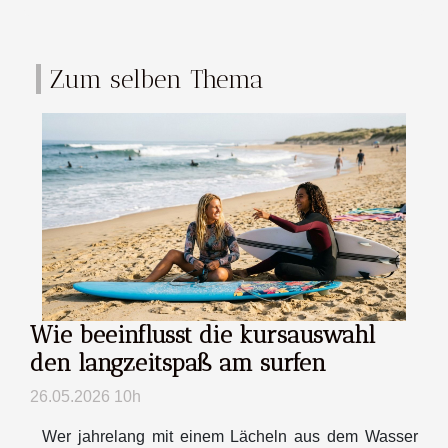
Zum selben Thema
Wie beeinflusst die kursauswahl
den langzeitspaß am surfen
26.05.2026 10h
Wer jahrelang mit einem Lächeln aus dem Wasser