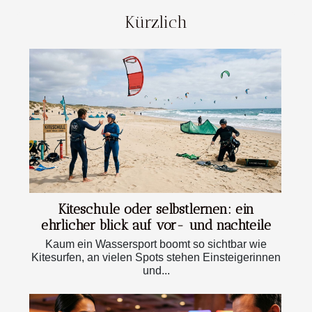
Kürzlich
Kiteschule oder selbstlernen: ein
ehrlicher blick auf vor- und nachteile
Kaum ein Wassersport boomt so sichtbar wie
Kitesurfen, an vielen Spots stehen Einsteigerinnen
und...