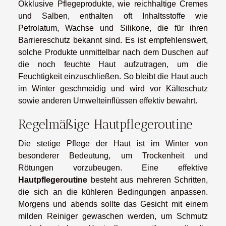
Okklusive Pflegeprodukte, wie reichhaltige Cremes
und Salben, enthalten oft Inhaltsstoffe wie
Petrolatum, Wachse und Silikone, die für ihren
Barriereschutz bekannt sind. Es ist empfehlenswert,
solche Produkte unmittelbar nach dem Duschen auf
die noch feuchte Haut aufzutragen, um die
Feuchtigkeit einzuschließen. So bleibt die Haut auch
im Winter geschmeidig und wird vor Kälteschutz
sowie anderen Umwelteinflüssen effektiv bewahrt.
Regelmäßige Hautpflegeroutine
Die stetige Pflege der Haut ist im Winter von
besonderer Bedeutung, um Trockenheit und
Rötungen vorzubeugen. Eine effektive
Hautpflegeroutine
besteht aus mehreren Schritten,
die sich an die kühleren Bedingungen anpassen.
Morgens und abends sollte das Gesicht mit einem
milden Reiniger gewaschen werden, um Schmutz