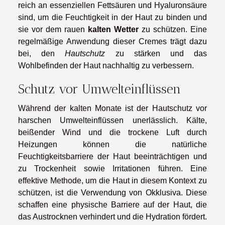
reich an essenziellen Fettsäuren und Hyaluronsäure
sind, um die Feuchtigkeit in der Haut zu binden und
sie vor dem rauen
kalten Wetter
zu schützen. Eine
regelmäßige Anwendung dieser Cremes trägt dazu
bei, den
Hautschutz
zu stärken und das
Wohlbefinden der Haut nachhaltig zu verbessern.
Schutz vor Umwelteinflüssen
Während der kalten Monate ist der Hautschutz vor
harschen Umwelteinflüssen unerlässlich. Kälte,
beißender Wind und die trockene Luft durch
Heizungen können die natürliche
Feuchtigkeitsbarriere der Haut beeinträchtigen und
zu Trockenheit sowie Irritationen führen. Eine
effektive Methode, um die Haut in diesem Kontext zu
schützen, ist die Verwendung von Okklusiva. Diese
schaffen eine physische Barriere auf der Haut, die
das Austrocknen verhindert und die Hydration fördert.