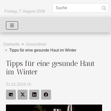
Freitag, 7. August 2026
Startseite
Gesundheit
Tipps für eine gesunde Haut im Winter
Tipps für eine gesunde Haut
im Winter
31.01.2024 1h