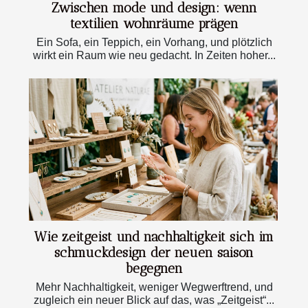
Zwischen mode und design: wenn
textilien wohnräume prägen
Ein Sofa, ein Teppich, ein Vorhang, und plötzlich
wirkt ein Raum wie neu gedacht. In Zeiten hoher...
Wie zeitgeist und nachhaltigkeit sich im
schmuckdesign der neuen saison
begegnen
Mehr Nachhaltigkeit, weniger Wegwerftrend, und
zugleich ein neuer Blick auf das, was „Zeitgeist“...