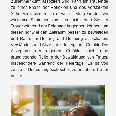
Zusammenkunft assoziiert wird, kann für Trauernde
zu einer Phase der Reflexion und des verstärkten
Schmerzes werden. In diesem Beitrag werden wir
wirksame Strategien vorstellen, mit denen Sie der
Trauer während der Feiertage begegnen können, um
diesen schwierigen Zeitraum besser zu bewältigen
und Raum für Heilung und Hoffnung zu schaffen.
Verständnis und Akzeptanz der eigenen Gefühle Die
Akzeptanz der eigenen Gefühle spielt eine
grundlegende Rolle in der Bewältigung von Trauer,
insbesondere während der Feiertage. Es ist von
zentraler Bedeutung, sich selbst zu erlauben, Trauer
in ihrer...