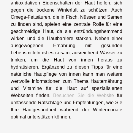
antioxidativen Eigenschaften der Haut helfen, sich
gegen die trockene Winterluft zu schützen. Auch
Omega-Fettsäuren, die in Fisch, Nüssen und Samen
zu finden sind, spielen eine zentrale Rolle für eine
geschmeidige Haut, da sie entzündungshemmend
wirken und die Hautbarriere stärken. Neben einer
ausgewogenen Ernährung mit gesunden
Lebensmitteln ist es ratsam, ausreichend Wasser zu
trinken, um die Haut von innen heraus zu
hydratisieren. Ergänzend zu diesen Tipps für eine
natürliche Hautpflege von innen kann man weitere
wertvolle Informationen zum Thema Hauternährung
und Vitamine für die Haut auf spezialisierten
Webseiten finden.
Besuchen Sie die Website
für
umfassende Ratschläge und Empfehlungen, wie Sie
Ihre Hautgesundheit während der Wintermonate
optimal unterstützen können.