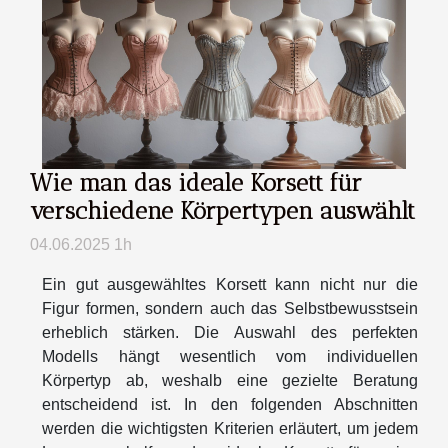
Wie man das ideale Korsett für
verschiedene Körpertypen auswählt
04.06.2025 1h
Ein gut ausgewähltes Korsett kann nicht nur die
Figur formen, sondern auch das Selbstbewusstsein
erheblich stärken. Die Auswahl des perfekten
Modells hängt wesentlich vom individuellen
Körpertyp ab, weshalb eine gezielte Beratung
entscheidend ist. In den folgenden Abschnitten
werden die wichtigsten Kriterien erläutert, um jedem