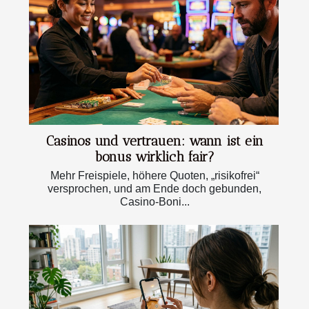
Casinos und vertrauen: wann ist ein
bonus wirklich fair?
Mehr Freispiele, höhere Quoten, „risikofrei“
versprochen, und am Ende doch gebunden,
Casino-Boni...