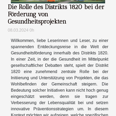
Die Rolle des Distrikts 1820 bei der
Förderung von
Gesundheitsprojekten
08.03.2024 0h
Willkommen, liebe Leserinnen und Leser, zu einer
spannenden Entdeckungsreise in die Welt der
Gesundheitsförderung innerhalb des Distrikts 1820.
In einer Zeit, in der die Gesundheit im Mittelpunkt
gesellschaftlicher Debatten steht, spielt der Distrikt
1820 eine zunehmend zentrale Rolle bei der
Initiierung und Unterstützung von Projekten, die das
Wohlbefinden der Gemeinschaft steigern. Die
Bedeutung solcher Initiativen kann nicht hoch genug
eingeschätzt werden, denn sie tragen zur
Verbesserung der Lebensqualität bei und setzen
innovative Präventionsstrategien um. In diesem
Kontext möchten wir aufzeigen, welche spezifischen