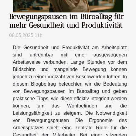
Bewegungspausen im Büroalltag für
mehr Gesundheit und Produktivität
08.05.2025 11h
Die Gesundheit und Produktivität am Arbeitsplatz
sind untrennbar mit einer ausgewogenen
Arbeitsweise verbunden. Lange Stunden vor dem
Bildschirm und mangelnde Bewegung können
jedoch zu einer Vielzahl von Beschwerden führen. In
diesem Blogbeitrag beleuchten wir die Bedeutung
von Bewegungspausen im Büroalltag und geben
praktische Tipps, wie diese effektiv integriert werden
können, um das Wohlbefinden und die
Leistungsfähigkeit zu steigern. Die Notwendigkeit
von Bewegungspausen Die Ergonomie des
Arbeitsplatzes spielt eine zentrale Rolle für die
Gesundheit der Mitarbeiter. Bei einer sitzenden