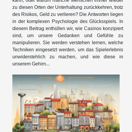
kann, oder warum manche Menschen immer wieder
zu diesen Orten der Unterhaltung zurückkehren, trotz
des Risikos, Geld zu verlieren? Die Antworten liegen
in der komplexen Psychologie des Glücksspiels. In
diesem Beitrag enthüllen wir, wie Casinos konzipiert
sind, um unsere Gedanken und Gefühle zu
manipulieren. Sie werden verstehen lernen, welche
Techniken eingesetzt werden, um das Spielerlebnis
unwiderstehlich zu machen, und wie diese in
unserem Gehirn...